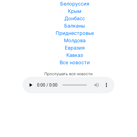
Белоруссия
Крым
Донбасс
Балканы
Приднестровье
Молдова
Евразия
Кавказ
Все новости
Прослушать все новости