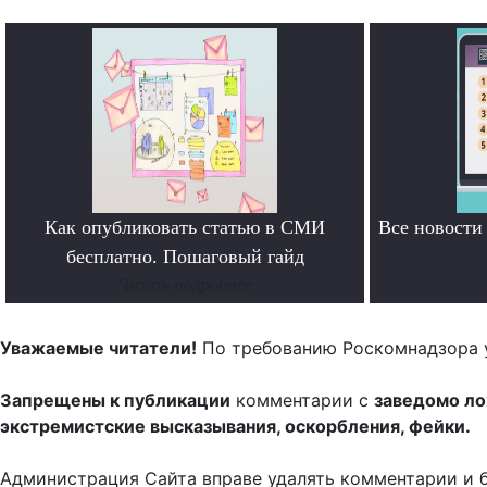
Как опубликовать статью в СМИ
Все новост
бесплатно. Пошаговый гайд
Читать подробнее
Уважаемые читатели!
По требованию Роскомнадзора 
Запрещены к публикации
комментарии с
заведомо л
экстремистские высказывания, оскорбления, фейки.
Администрация Сайта вправе удалять комментарии и 