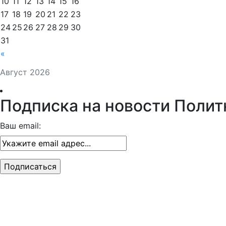
10
11
12
13
14
15
16
17
18
19
20
21
22
23
24
25
26
27
28
29
30
31
«
Август 2026
Подписка на новости Полит
Ваш email: