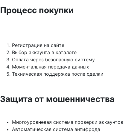
Процесс покупки
Регистрация на сайте
Выбор аккаунта в каталоге
Оплата через безопасную систему
Моментальная передача данных
Техническая поддержка после сделки
Защита от мошенничества
Многоуровневая система проверки аккаунтов
Автоматическая система антифрода