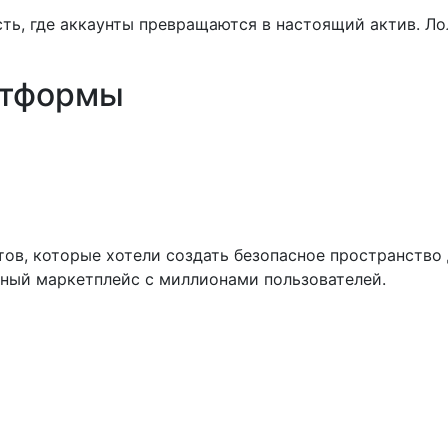
атформы
ов, которые хотели создать безопасное пространство
ный маркетплейс с миллионами пользователей.