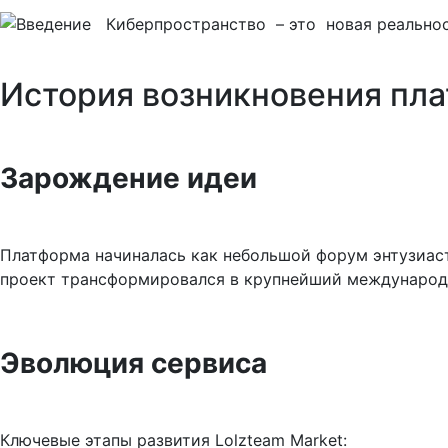
История возникновения пл
Зарождение идеи
Платформа начиналась как небольшой форум энтузиаст
проект трансформировался в крупнейший международ
Эволюция сервиса
Ключевые этапы развития Lolzteam Market: