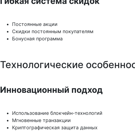
Гибкая система скидок
Постоянные акции
Скидки постоянным покупателям
Бонусная программа
Технологические особенно
Инновационный подход
Использование блокчейн-технологий
Мгновенные транзакции
Криптографическая защита данных