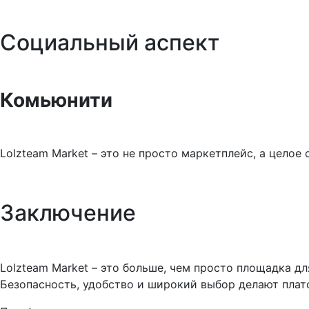
Социальный аспект
Комьюнити
Lolzteam Market – это не просто маркетплейс, а цело
Заключение
Lolzteam Market – это больше, чем просто площадка д
Безопасность, удобство и широкий выбор делают плат