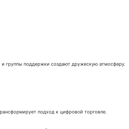
ты и группы поддержки создают дружескую атмосферу.
 трансформирует подход к цифровой торговле.