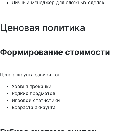
Личный менеджер для сложных сделок
Ценовая политика
Формирование стоимости
Цена аккаунта зависит от:
Уровня прокачки
Редких предметов
Игровой статистики
Возраста аккаунта