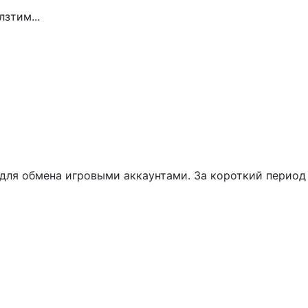
 для обмена игровыми аккаунтами. За короткий период