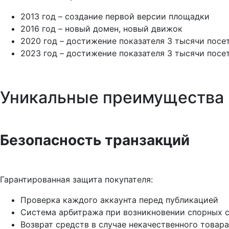
2013 год – создание первой версии площадки
2016 год – новый домен, новый движок
2020 год – достижение показателя 3 тысячи посе
2023 год – достижение показателя 3 тысячи посе
Уникальные преимущества
Безопасность транзакций
Гарантированная защита покупателя:
Проверка каждого аккаунта перед публикацией
Система арбитража при возникновении спорных 
Возврат средств в случае некачественного товара