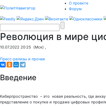
О проекте
Форум
Революция в мире ци
10.07.2022 20:25
(Мск) ,
Пресс-релизы и прочее
Введение
Киберпространство – это новая реальность, где акка
представление о покупке и продаже цифровых профиле