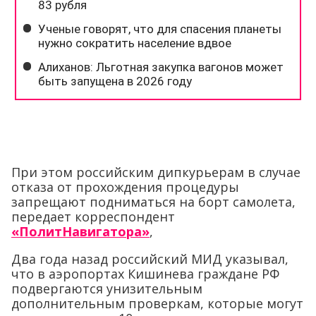
При этом российским дипкурьерам в случае
отказа от прохождения процедуры
запрещают подниматься на борт самолета,
передает корреспондент
«ПолитНавигатора»
,
Два года назад российский МИД указывал,
что в аэропортах Кишинева граждане РФ
подвергаются унизительным
дополнительным проверкам, которые могут