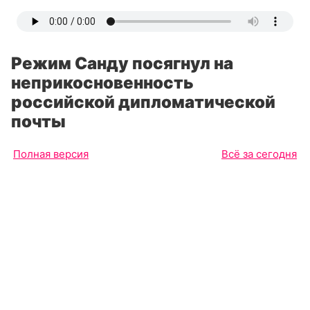
Режим Санду посягнул на
неприкосновенность
российской дипломатической
почты
Полная версия
Всё за сегодня