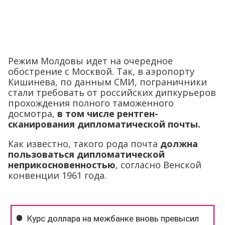
Режим Молдовы идет на очередное
обострение с Москвой. Так, в аэропорту
Кишинева, по данным СМИ, пограничники
стали требовать от российских дипкурьеров
прохождения полного таможенного
досмотра,
в том числе рентген-
сканирования дипломатической почты.
Как известно, такого рода почта
должна
пользоваться дипломатической
неприкосновенностью
, согласно Венской
конвенции 1961 года.