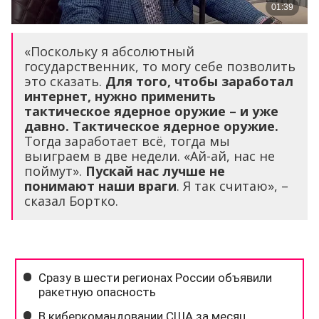
«Поскольку я абсолютный
государственник, то могу себе позволить
это сказать.
Для того, чтобы заработал
интернет, нужно применить
тактическое ядерное оружие – и уже
давно. Тактическое ядерное оружие.
Тогда заработает всё, тогда мы
выиграем в две недели. «Ай-ай, нас не
поймут».
Пускай нас лучше не
понимают наши враги
. Я так считаю», –
сказал Бортко.