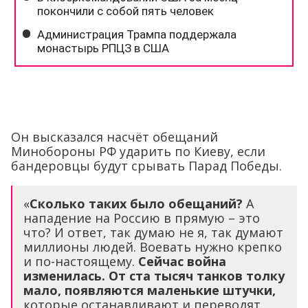
Он высказался насчёт обещаний
Минобороны РФ ударить по Киеву, если
бандеровцы будут срывать Парад Победы.
«
Сколько таких было обещаний?
А
нападение на Россию в прямую – это
что? И ответ, так думаю не я, так думают
миллионы людей. Воевать нужно крепко
и по-настоящему.
Сейчас война
изменилась. От ста тысяч танков толку
мало, появляются маленькие штучки,
которые останавливают и переводят