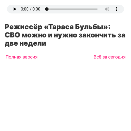
Режиссёр «Тараса Бульбы»:
СВО можно и нужно закончить за
две недели
Полная версия
Всё за сегодня