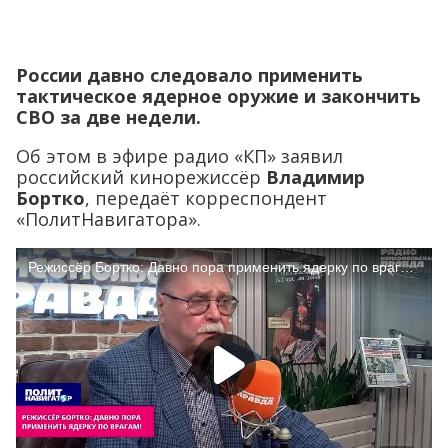
России давно следовало применить
тактическое ядерное оружие и закончить
СВО за две недели.
Об этом в эфире радио «КП» заявил
российский кинорежиссёр
Владимир
Бортко
, передаёт корреспондент
«ПолитНавигатора».