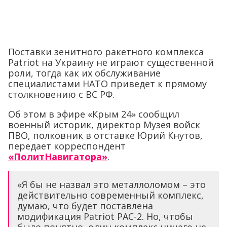
Поставки зенитного ракетного комплекса
Patriot на Украину не играют существенной
роли, тогда как их обслуживание
специалистами НАТО приведет к прямому
столкновению с ВС РФ.
Об этом в эфире «Крым 24» сообщил
военный историк, директор Музея войск
ПВО, полковник в отставке Юрий Кнутов,
передает корреспондент
«ПолитНавигатора»
.
«Я бы не назвал это металлоломом – это
действительно современный комплекс,
думаю, что будет поставлена
модификация Patriot PAC-2. Но, чтобы