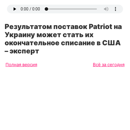
Результатом поставок Patriot на
Украину может стать их
окончательное списание в США
– эксперт
Полная версия
Всё за сегодня