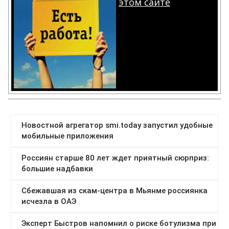
этом сайте
.