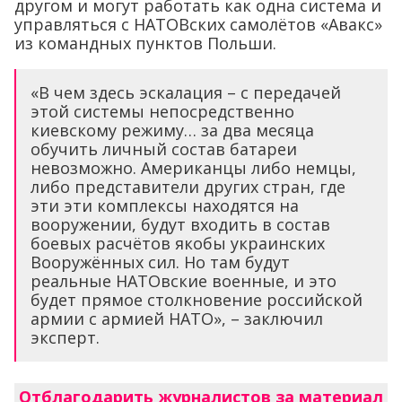
другом и могут работать как одна система и
управляться с НАТОВских самолётов «Авакс»
из командных пунктов Польши.
«В чем здесь эскалация – с передачей
этой системы непосредственно
киевскому режиму… за два месяца
обучить личный состав батареи
невозможно. Американцы либо немцы,
либо представители других стран, где
эти эти комплексы находятся на
вооружении, будут входить в состав
боевых расчётов якобы украинских
Вооружённых сил. Но там будут
реальные НАТОвские военные, и это
будет прямое столкновение российской
армии с армией НАТО», – заключил
эксперт.
Отблагодарить журналистов за материал