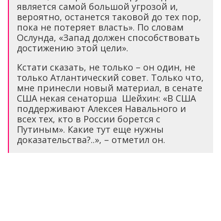
является самой большой угрозой и,
вероятно, останется таковой до тех пор,
пока не потеряет власть». По словам
Ослунда, «Запад должен способствовать
достижению этой цели».
Кстати сказать, не только – он один, не
только Атлантический совет. Только что,
мне принесли новый материал, в сенате
США некая сенаторша Шейхин: «В США
поддерживают Алексея Навального и
всех тех, кто в России борется с
Путиным». Какие тут еще нужны
доказательства?..», – отметил он.