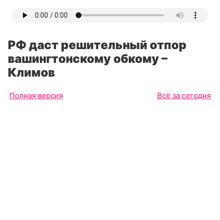
РФ даст решительный отпор
вашингтонскому обкому –
Климов
Полная версия
Всё за сегодня