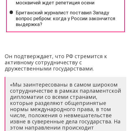
Он подтверждает, что РФ стремится к
активному сотрудничеству с
дружественными государствами.
«Мы заинтересованы в самом широком
сотрудничестве в рамках парламентской
дипломатии со всеми странами,
которые разделяют общепринятые
нормы международного права, в том
числе, положения о невмешательстве
извне в суверенные дела государства. На
этом направлении происходит