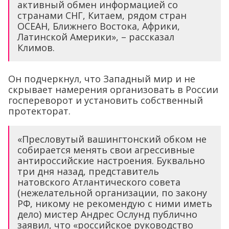
активный обмен информацией со
странами СНГ, Китаем, рядом стран
ОСЕАН, Ближнего Востока, Африки,
Латинской Америки», – рассказал
Климов.
Он подчеркнул, что Западный мир и не
скрывает намерения организовать в России
госпереворот и установить собственный
протекторат.
«Пресловутый вашингтонский обком не
собирается менять свои агрессивные
антироссийские настроения. Буквально
три дня назад, представитель
натовского Атлантического совета
(нежелательной организации, по закону
РФ, никому не рекомендую с ними иметь
дело) мистер Андрес Ослунд публично
заявил, что «российское руководство