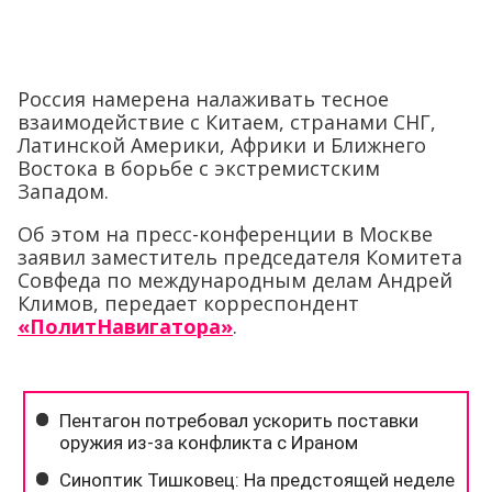
Россия намерена налаживать тесное
взаимодействие с Китаем, странами СНГ,
Латинской Америки, Африки и Ближнего
Востока в борьбе с экстремистским
Западом.
Об этом на пресс-конференции в Москве
заявил заместитель председателя Комитета
Совфеда по международным делам Андрей
Климов, передает корреспондент
«ПолитНавигатора»
.