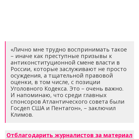
«Лично мне трудно воспринимать такое
– иначе как преступные призывы к
антиконституционной смене власти в
России, которые заслуживают не просто
осуждения, а тщательной правовой
оценки, в том числе, с позиции
Уголовного Кодекса. Это – очень важно.
И напоминаю, что среди главных
спонсоров Атлантического совета были
Госдеп США и Пентагон», – заключил
Климов.
Отблагодарить журналистов за материал