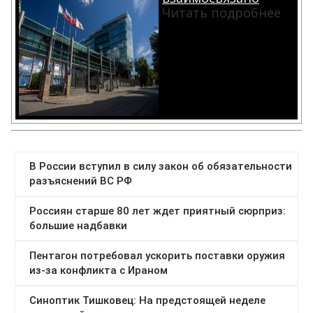
Читать подробнее