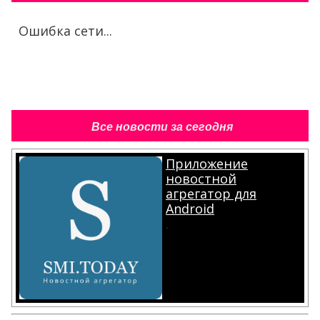
Ошибка сети...
Все новости за сегодня
Приложение
новостной
агрегатор для
Android
.