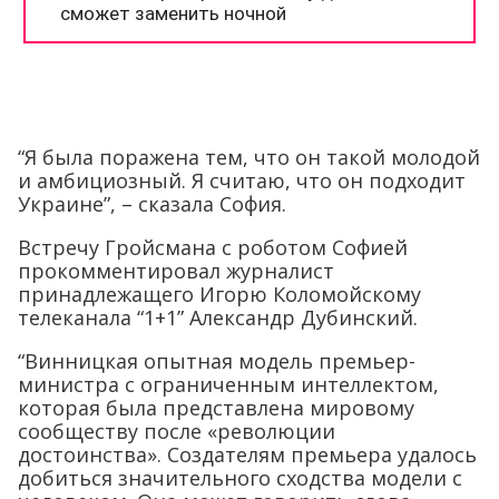
“Я была поражена тем, что он такой молодой
и амбициозный. Я считаю, что он подходит
Украине”, – сказала София.
Встречу Гройсмана с роботом Софией
прокомментировал журналист
принадлежащего Игорю Коломойскому
телеканала “1+1” Александр Дубинский.
“Винницкая опытная модель премьер-
министра с ограниченным интеллектом,
которая была представлена мировому
сообществу после «революции
достоинства». Создателям премьера удалось
добиться значительного сходства модели с