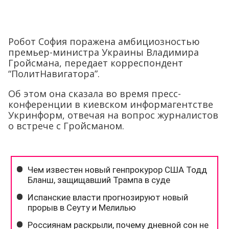
Робот София поражена амбициозностью
премьер-министра Украины Владимира
Гройсмана, передает корреспондент
“ПолитНавигатора”.
Об этом она сказала во время пресс-
конференции в киевском информагентстве
Укринформ, отвечая на вопрос журналистов
о встрече с Гройсманом.