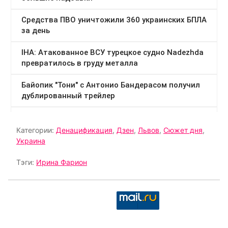
Категории:
Денацификация
,
Дзен
,
Львов
,
Сюжет дня
,
Украина
Тэги:
Ирина Фарион