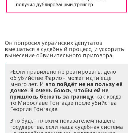
Он попросил украинских депутатов
вмешаться в судебный процесс, и ускорить
вынесение обвинительного приговора.
«Если правильно не реагировать, дело
об убийстве Фарион может идти ещё
много лет. И
это пойдёт не на пользу её
дочке. Я очень боюсь, чтобы ей не
пришлось бежать за границу
, как когда-
то Мирославе Гонгадзе после убийства
Георгия Гонгадзе.
Это будет плохим показателем нашего
государства, если наша судебная система