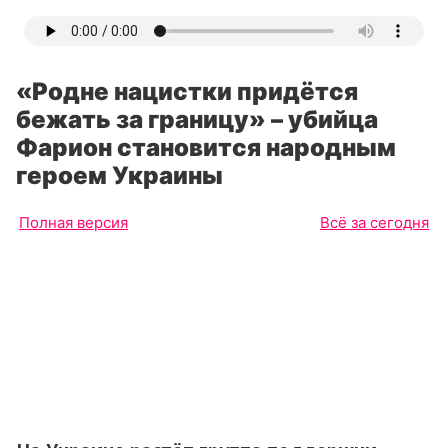
«Родне нацистки придётся
бежать за границу» – убийца
Фарион становится народным
героем Украины
Полная версия
Всё за сегодня