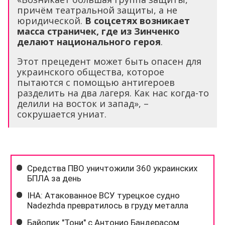
причём театральной защиты, а не
юридической.
В соцсетях возникает
масса страничек, где из Зинченко
делают национального героя
.
Этот прецедент может быть опасен для
украинского общества, которое
пытаются с помощью антигероев
разделить на два лагеря. Как нас когда-то
делили на восток и запад», –
сокрушается униат.