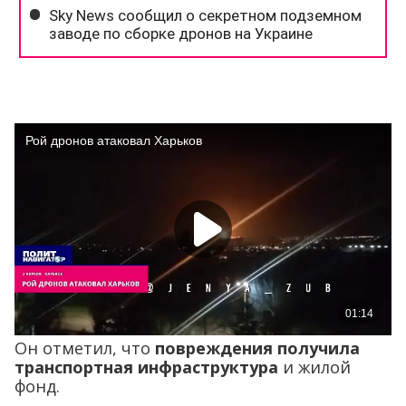
Он отметил, что
повреждения получила
транспортная инфраструктура
и жилой
фонд.