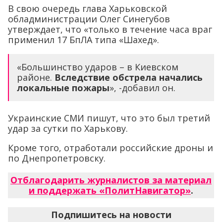
В свою очередь глава Харьковской
обладминистрации Олег Синегубов
утверждает, что «только в течение часа враг
применил 17 БпЛА типа «Шахед».
«Большинство ударов – в Киевском
районе.
Вследствие обстрела начались
локальные пожары
», -добавил он.
Украинские СМИ пишут, что это был третий
удар за сутки по Харькову.
Кроме того, отработали российские дроны и
по Днепропетровску.
Отблагодарить журналистов за материал
и поддержать «ПолитНавигатор»
.
Подпишитесь на новости