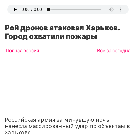
Рой дронов атаковал Харьков.
Город охватили пожары
Полная версия
Всё за сегодня
Российская армия за минувшую ночь
нанесла массированный удар по объектам в
Харькове.