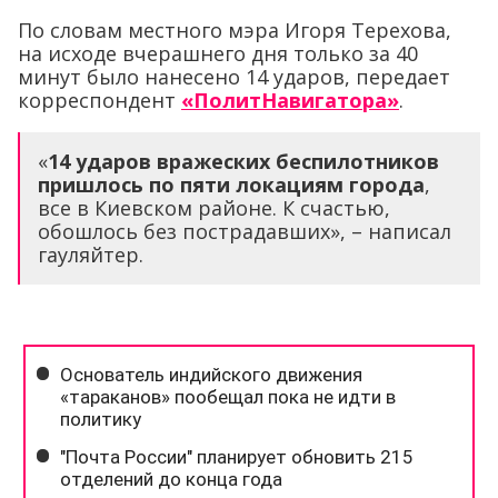
По словам местного мэра Игоря Терехова,
на исходе вчерашнего дня только за 40
минут было нанесено 14 ударов, передает
корреспондент
«ПолитНавигатора»
.
«
14 ударов вражеских беспилотников
пришлось по пяти локациям города
,
все в Киевском районе. К счастью,
обошлось без пострадавших», – написал
гауляйтер.