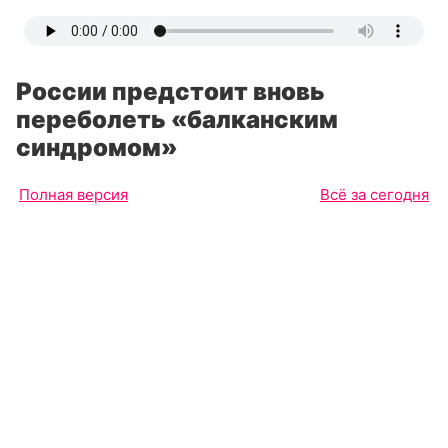
России предстоит вновь
переболеть «балканским
синдромом»
Полная версия
Всё за сегодня