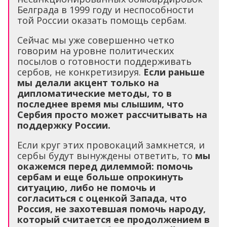
Белграда в 1999 году и неспособности
той России оказать помощь сербам.
Сейчас мы уже совершенно четко
говорим на уровне политических
посылов о готовности поддерживать
сербов, не конкретизируя.
Если раньше
мы делали акцент только на
дипломатические методы, то в
последнее время мы слышим, что
Сербия просто может рассчитывать на
поддержку России.
Если круг этих провокаций замкнется, и
сербы будут вынуждены ответить, то
мы
окажемся перед дилеммой: помочь
сербам и еще больше опрокинуть
ситуацию, либо не помочь и
согласиться с оценкой Запада, что
Россия, не захотевшая помочь народу,
который считается ее продолжением в