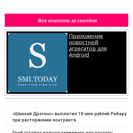
Все новости за сегодня
Приложение
новостной
агрегатор для
Android
.