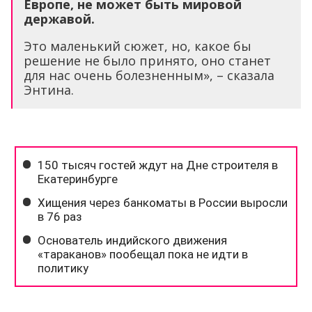
Европе, не может быть мировой
державой.
Это маленький сюжет, но, какое бы
решение не было принято, оно станет
для нас очень болезненным», – сказала
Энтина.