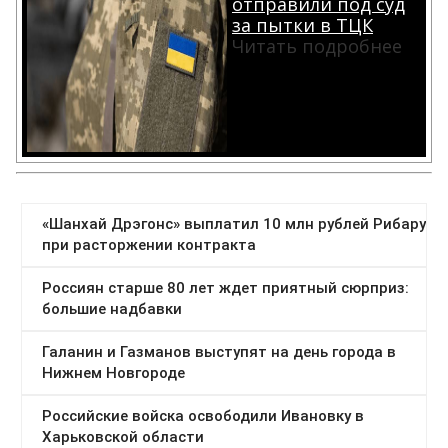
отправили под суд
за пытки в ТЦК
Читать подробнее