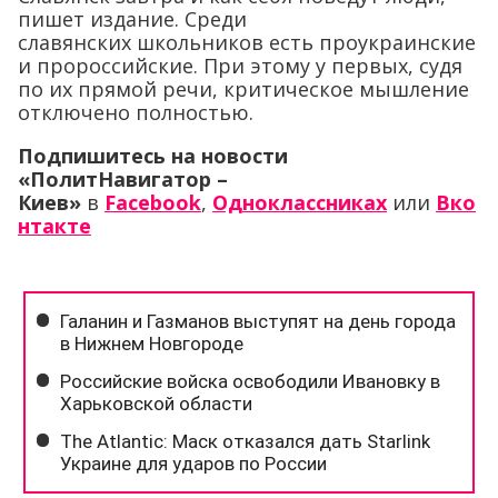
пишет издание. Среди
славянских школьников есть проукраинские
и пророссийские. При этому у первых, судя
по их прямой речи, критическое мышление
отключено полностью.
Подпишитесь на новости
«ПолитНавигатор –
Киев»
в
Facebook
,
Одноклассниках
или
Вко
нтакте