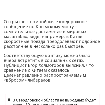
Открытое с помпой железнодорожное
сообщение по Крымскому мосту –
сомнительное достижение в мировых
масштабах, ведь, например, в Китае
скоростные поезда преодолевают подобное
расстояние в несколько раз быстрее.
Соответствующую критику можно было
вчера встретить в социальных сетях.
Публицист Егор Холмогоров выяснил, что
сравнение с Китаем оказалось
целенаправленно распространяемым
«вбросом» либералов.