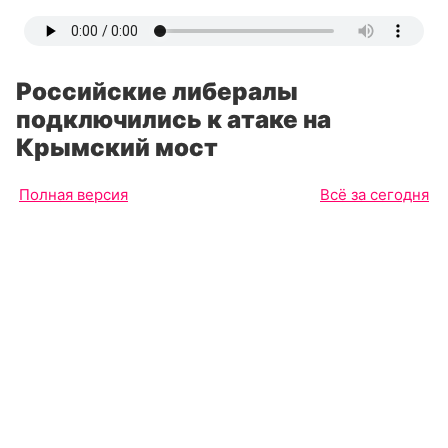
Российские либералы
подключились к атаке на
Крымский мост
Полная версия
Всё за сегодня