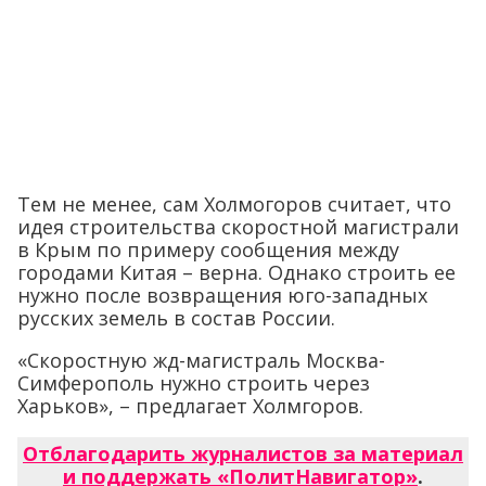
Тем не менее, сам Холмогоров считает, что
идея строительства скоростной магистрали
в Крым по примеру сообщения между
городами Китая – верна. Однако строить ее
нужно после возвращения юго-западных
русских земель в состав России.
«Скоростную жд-магистраль Москва-
Симферополь нужно строить через
Харьков», – предлагает Холмгоров.
Отблагодарить журналистов за материал
и поддержать «ПолитНавигатор»
.