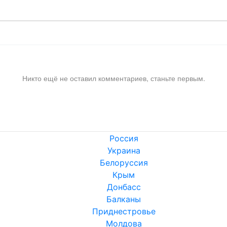
Никто ещё не оставил комментариев, станьте первым.
Россия
Украина
Белоруссия
Крым
Донбасс
Балканы
Приднестровье
Молдова