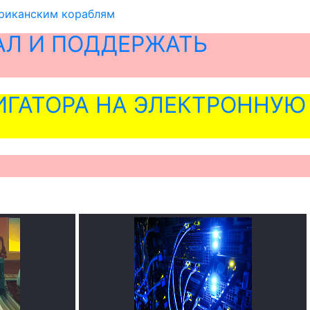
ериканским кораблям
АЛ И ПОДДЕРЖАТЬ
ГАТОРА НА ЭЛЕКТРОННУЮ