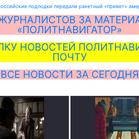
российские подлодки передали ракетный «привет» ам
ЖУРНАЛИСТОВ ЗА МАТЕРИ
«ПОЛИТНАВИГАТОР»
ЛКУ НОВОСТЕЙ ПОЛИТНАВИ
ПОЧТУ
ВСЕ НОВОСТИ ЗА СЕГОДНЯ