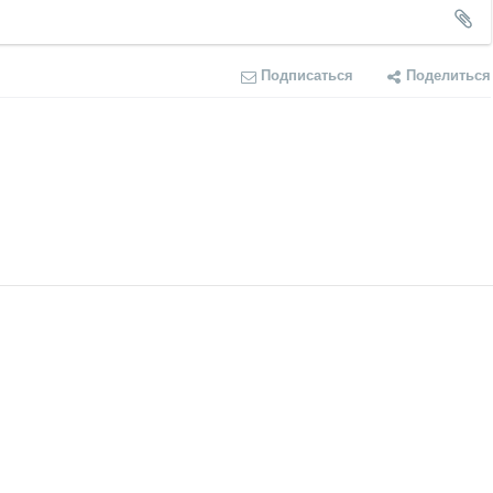
Подписаться
Поделиться