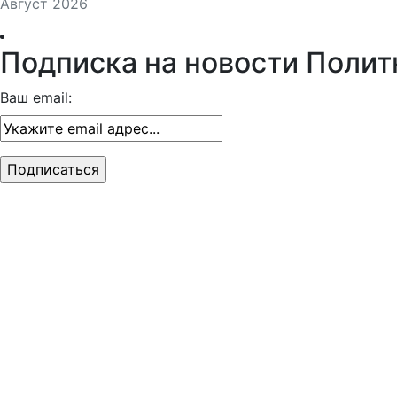
Август 2026
Подписка на новости Полит
Ваш email: