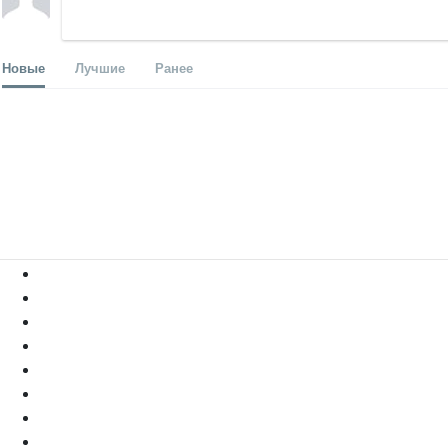
Новые
Лучшие
Ранее