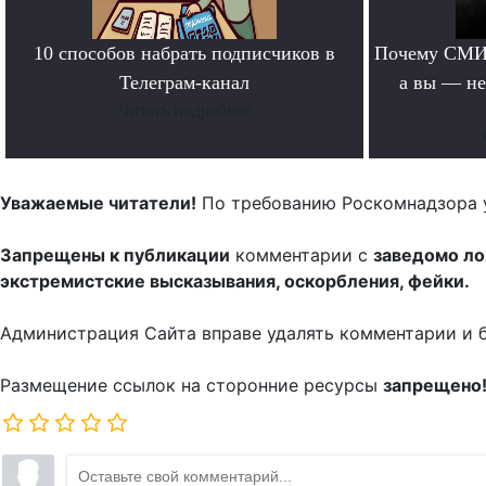
10 способов набрать подписчиков в
Почему СМИ 
Телеграм-канал
а вы — не
Читать подробнее
Уважаемые читатели!
По требованию Роскомнадзора 
Запрещены к публикации
комментарии с
заведомо л
экстремистские высказывания, оскорбления, фейки.
Администрация Сайта вправе удалять комментарии и 
Размещение ссылок на сторонние ресурсы
запрещено