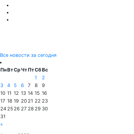
Все новости за сегодня
Пн
Вт
Ср
Чт
Пт
Сб
Вс
1
2
3
4
5
6
7
8
9
10
11
12
13
14
15
16
17
18
19
20
21
22
23
24
25
26
27
28
29
30
31
«