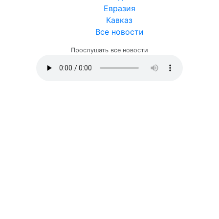
Евразия
Кавказ
Все новости
Прослушать все новости