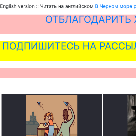
English version :: Читать на английском
В Черном море 
ОТБЛАГОДАРИТЬ 
ПОДПИШИТЕСЬ НА РАССЫ