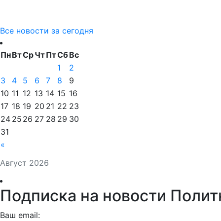
Все новости за сегодня
Пн
Вт
Ср
Чт
Пт
Сб
Вс
1
2
3
4
5
6
7
8
9
10
11
12
13
14
15
16
17
18
19
20
21
22
23
24
25
26
27
28
29
30
31
«
Август 2026
Подписка на новости Полит
Ваш email: