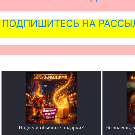
ПОДПИШИТЕСЬ НА РАССЫ
Надоели обычные подарки?
Не знаешь, ч