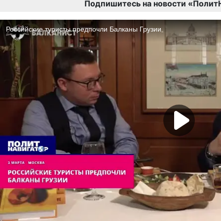
Подпишитесь на новости «Полит