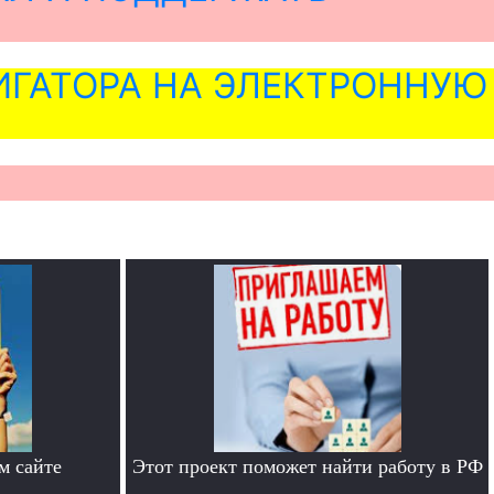
ГАТОРА НА ЭЛЕКТРОННУЮ
м сайте
Этот проект поможет найти работу в РФ