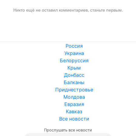
Никто ещё не оставил комментариев, станьте первым.
Россия
Украина
Белоруссия
Крым
Донбасс
Балканы
Приднестровье
Молдова
Евразия
Кавказ
Все новости
Прослушать все новости