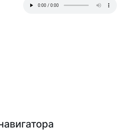
навигатора