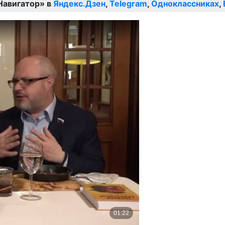
Навигатор» в
Яндекс.Дзен
,
Telegram
,
Одноклассниках
,