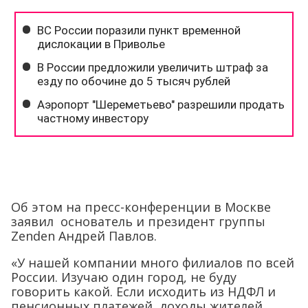
Об этом на пресс-конференции в Москве
заявил основатель и президент группы
Zenden Андрей Павлов.
«У нашей компании много филиалов по всей
России. Изучаю один город, не буду
говорить какой. Если исходить из НДФЛ и
пенсионных платежей, доходы жителей