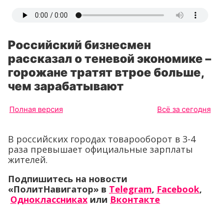
Российский бизнесмен
рассказал о теневой экономике –
горожане тратят втрое больше,
чем зарабатывают
Полная версия
Всё за сегодня
В российских городах товарооборот в 3-4
раза превышает официальные зарплаты
жителей.
Подпишитесь на новости
«ПолитНавигатор» в
Telegram
,
Facebook
,
Одноклассниках
или
Вконтакте