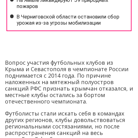
Вопрос участия футбольных клубов из
Крыма и Севастополя в чемпионате России
поднимается с 2014 года. По причине
наложенных на мятежный полуостров
санкций РФС признать крымчан отказался, и
местные клубы остались за бортом
отечественного чемпионата.
Футболисты стали искать себя в командах
других регионов, клубы довольствоваться
региональными состязаниями, но после
распространения санкций на весь