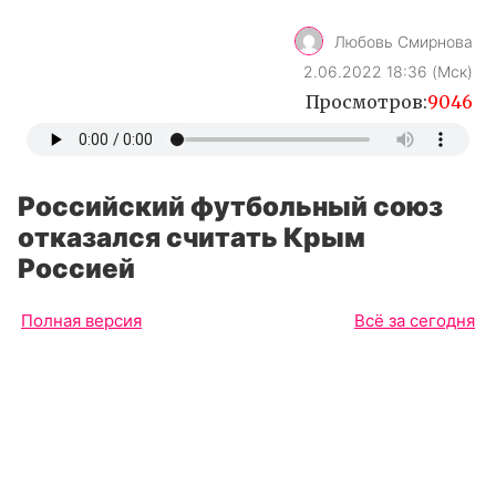
Любовь Смирнова
2.06.2022 18:36 (Мск)
Просмотров:
9046
Российский футбольный союз
отказался считать Крым
Россией
Полная версия
Всё за сегодня