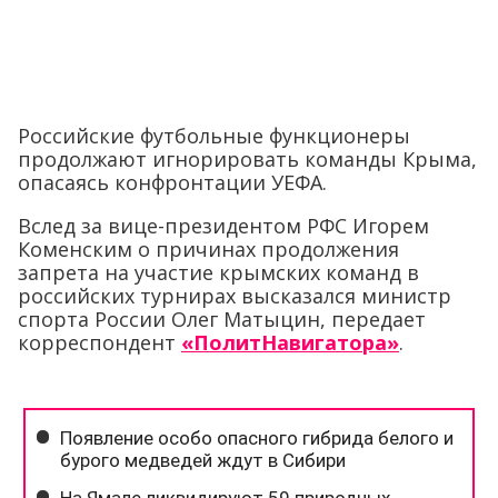
Российские футбольные функционеры
продолжают игнорировать команды Крыма,
опасаясь конфронтации УЕФА.
Вслед за вице-президентом РФС Игорем
Коменским о причинах продолжения
запрета на участие крымских команд в
российских турнирах высказался министр
спорта России Олег Матыцин, передает
корреспондент
«ПолитНавигатора»
.