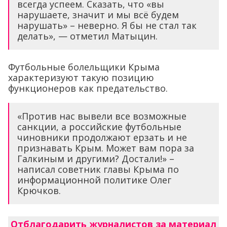
всегда успеем. Сказать, что «вы
нарушаете, значит и мы всё будем
нарушать» – неверно. Я бы не стал так
делать», — отметил Матыцин.
Футбольные болельщики Крыма
характеризуют такую позицию
функционеров как предательство.
«Против нас вывели все возможные
санкции, а российские футбольные
чиновники продолжают ерзать и не
признавать Крым. Может вам пора за
Галкиным и другими? Достали!» –
написал советник главы Крыма по
информационной политике Олег
Крючков.
Отблагодарить журналистов за материал