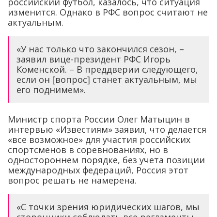
российский футбол, казалось, что ситуация
изменится. Однако в РФС вопрос считают не
актуальным.
«У нас только что закончился сезон, –
заявил вице-президент РФС Игорь
Коменской. – В преддверии следующего,
если он [вопрос] станет актуальным, мы
его поднимем».
Министр спорта России Олег Матыцин в
интервью «Известиям» заявил, что делается
«все возможное» для участия российских
спортсменов в соревнованиях, но в
одностороннем порядке, без учета позиции
международных федераций, Россия этот
вопрос решать не намерена.
«С точки зрения юридических шагов, мы