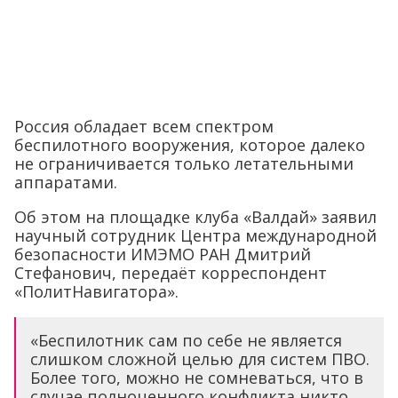
Россия обладает всем спектром
беспилотного вооружения, которое далеко
не ограничивается только летательными
аппаратами.
Об этом на площадке клуба «Валдай» заявил
научный сотрудник Центра международной
безопасности ИМЭМО РАН Дмитрий
Стефанович, передаёт корреспондент
«ПолитНавигатора».
«Беспилотник сам по себе не является
слишком сложной целью для систем ПВО.
Более того, можно не сомневаться, что в
случае полноценного конфликта никто