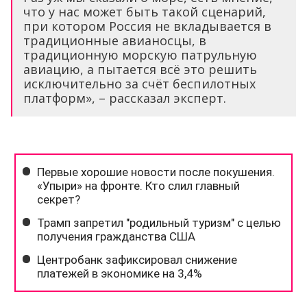
что у нас может быть такой сценарий,
при котором Россия не вкладывается в
традиционные авианосцы, в
традиционную морскую патрульную
авиацию, а пытается всё это решить
исключительно за счёт беспилотных
платформ», – рассказал эксперт.