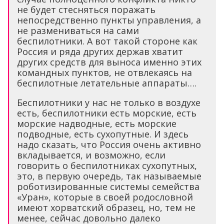
не будет стесняться поражать
непосредственно пункты управления, а
не размениваться на сами
беспилотники. А вот такой стороне как
Россия и ряда других держав хватит
других средств для выноса именно этих
командных пунктов, не отвлекаясь на
беспилотные летательные аппараты….
Беспилотники у нас не только в воздухе
есть, беспилотники есть морские, есть
морские надводные, есть морские
подводные, есть сухопутные. И здесь
надо сказать, что Россия очень активно
вкладывается, и возможно, если
говорить о беспилотниках сухопутных,
это, в первую очередь, так называемые
роботизированные системы семейства
«Уран», которые в своей родословной
имеют хорватский образец, но, тем не
менее, сейчас довольно далеко