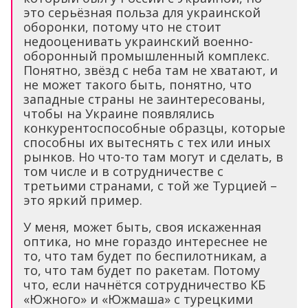
это серьёзная польза для украинской
оборонки, потому что не стоит
недооценивать украинский военно-
оборонный промышленный комплекс.
Понятно, звёзд с неба там не хватают, и
не может такого быть, понятно, что
западные страны не заинтересованы,
чтобы на Украине появлялись
конкурентоспособные образцы, которые
способны их вытеснять с тех или иных
рынков. Но что-то там могут и сделать, в
том числе и в сотрудничестве с
третьими странами, с той же Турцией –
это яркий пример.
У меня, может быть, своя искаженная
оптика, но мне гораздо интереснее не
то, что там будет по беспилотникам, а
то, что там будет по ракетам. Потому
что, если начнётся сотрудничество КБ
«Южного» и «Южмаша» с турецкими