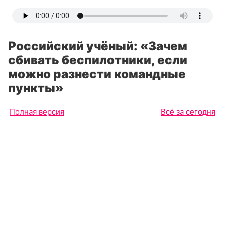
Российский учёный: «Зачем
сбивать беспилотники, если
можно разнести командные
пункты»
Полная версия
Всё за сегодня