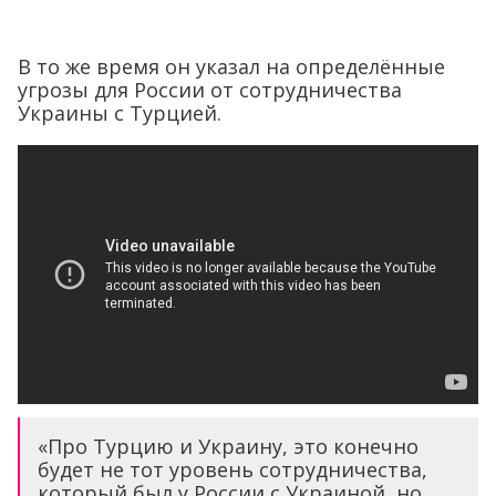
В то же время он указал на определённые
угрозы для России от сотрудничества
Украины с Турцией.
«Про Турцию и Украину, это конечно
будет не тот уровень сотрудничества,
который был у России с Украиной, но