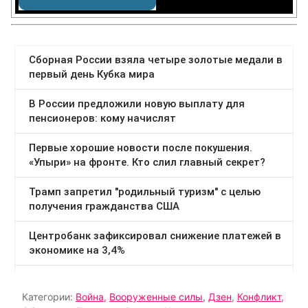
Категории:
Война
,
Вооруженные силы
,
Дзен
,
Конфликт
,