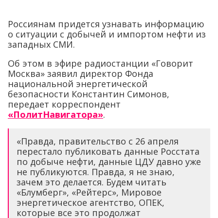
Россиянам придется узнавать информацию
о ситуации с добычей и импортом нефти из
западных СМИ.
Об этом в эфире радиостанции «Говорит
Москва» заявил директор Фонда
национальной энергетической
безопасности Константин Симонов,
передает корреспондент
«ПолитНавигатора»
.
«Правда, правительство с 26 апреля
перестало публиковать данные Росстата
по добыче нефти, данные ЦДУ давно уже
не публикуются. Правда, я не знаю,
зачем это делается. Будем читать
«Блумберг», «Рейтерс», Мировое
энергетическое агентство, ОПЕК,
которые все это продолжат