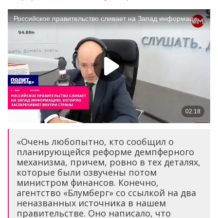
«Очень любопытно, кто сообщил о
планирующейся реформе демпферного
механизма, причем, ровно в тех деталях,
которые были озвучены потом
министром финансов. Конечно,
агентство «Блумберг» со ссылкой на два
неназванных источника в нашем
правительстве. Оно написало, что