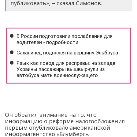
публиковать», – сказал Симонов.
Он обратил внимание на то, что
информацию о реформе налогообложения
первым опубликовало американской
информагентство «Блумберг».