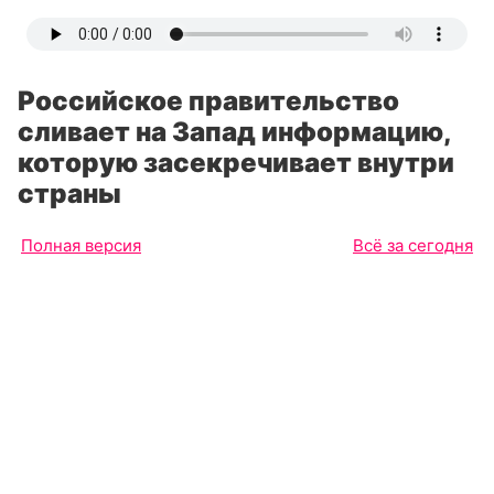
Российское правительство
сливает на Запад информацию,
которую засекречивает внутри
страны
Полная версия
Всё за сегодня