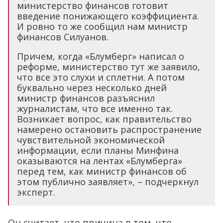
министерство финансов готовит
введение понижающего коэффициента.
И ровно то же сообщил нам министр
финансов Силуанов.
Причем, когда «Блумберг» написал о
реформе, министерство тут же заявило,
что все это слухи и сплетни. А потом
буквально через несколько дней
министр финансов разъяснил
журналистам, что все именно так.
Возникает вопрос, как правительство
намерено остановить распространение
чувствительной экономической
информации, если планы Минфина
оказываются на лентах «Блумберга»
перед тем, как министр финансов об
этом публично заявляет», – подчеркнул
эксперт.
Он считает, что причина в том, что