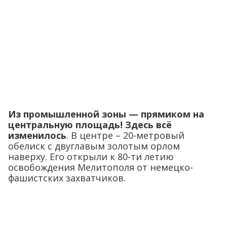
Из промышленной зоны — прямиком на
центральную площадь! Здесь всё
изменилось
. В центре – 20-метровый
обелиск с двуглавым золотым орлом
наверху. Его открыли к 80-ти летию
освобождения Мелитополя от немецко-
фашистских захватчиков.