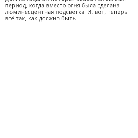
период, когда вместо огня была сделана
люминесцентная подсветка. И, вот, теперь
всё так, как должно быть.