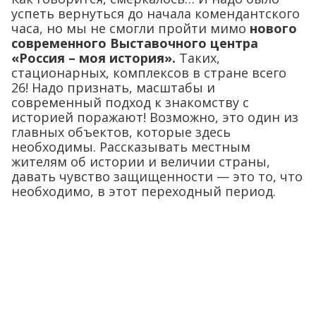
успеть вернуться до начала комендантского
часа, но мы не смогли пройти мимо
нового
современного Выставочного центра
«Россия – моя история».
Таких,
стационарных, комплексов в стране всего
26! Надо признать, масштабы и
современный подход к знакомству с
историей поражают! Возможно, это один из
главных объектов, которые здесь
необходимы. Рассказывать местным
жителям об истории и величии страны,
давать чувство защищенности — это то, что
необходимо, в этот переходный период.