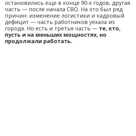
остановились еще в конце 90-х годов, другая
часть — после начала СВО. На это был ряд
причин: изменение логистики и кадровый
дефицит — часть работников уехала из
города. Но есть и третья часть —
те, кто,
пусть и на меньших мощностях, но
продолжали работать.