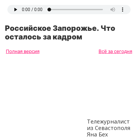
Российское Запорожье. Что
осталось за кадром
Полная версия
Всё за сегодня
Тележурналист
из Севастополя
Яна Бех