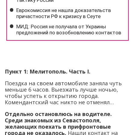
Пункт 1: Мелитополь. Часть
I.
Поездка на своем автомобиле заняла чуть
меньше 6 часов. Выезжать лучше ночью,
чтобы успеть к открытию города.
Комендантский час никто не отменял…
Отдельно остановлюсь на водителе.
Среди знакомых из Севастополя,
желающих поехать в прифронтовые
города не оказалось.
Нашли контакт на