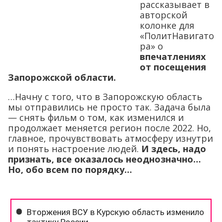
рассказывает в
авторской
колонке для
«ПолитНавигато
ра» о
впечатлениях
от посещения
Запорожской области.
…Начну с того, что в Запорожскую область
мы отправились не просто так. Задача была
— снять фильм о том, как изменился и
продолжает меняется регион после 2022. Но,
главное, прочувствовать атмосферу изнутри
и понять настроение людей.
И здесь, надо
признать, все оказалось неоднозначно…
Но, обо всем по порядку…