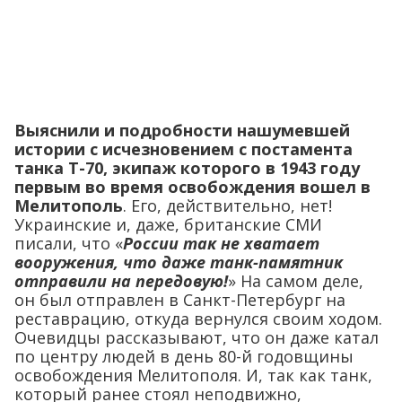
Выяснили и подробности нашумевшей
истории с исчезновением с постамента
танка Т-70, экипаж которого в 1943 году
первым во время освобождения вошел в
Мелитополь
. Его, действительно, нет!
Украинские и, даже, британские СМИ
писали, что «
России так не хватает
вооружения, что даже танк-памятник
отправили на передовую!
» На самом деле,
он был отправлен в Санкт-Петербург на
реставрацию, откуда вернулся своим ходом.
Очевидцы рассказывают, что он даже катал
по центру людей в день 80-й годовщины
освобождения Мелитополя. И, так как танк,
который ранее стоял неподвижно,