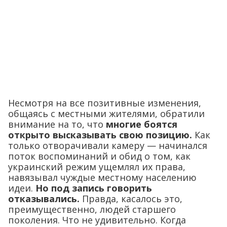
Несмотря на все позитивные изменения,
общаясь с местными жителями, обратили
внимание на то, что
многие боятся
открыто высказывать свою позицию.
Как
только отворачивали камеру — начинался
поток воспоминаний и обид о том, как
украинский режим ущемлял их права,
навязывал чуждые местному населению
идеи.
Но под запись говорить
отказывались.
Правда, касалось это,
преимущественно, людей старшего
поколения. Что не удивительно. Когда