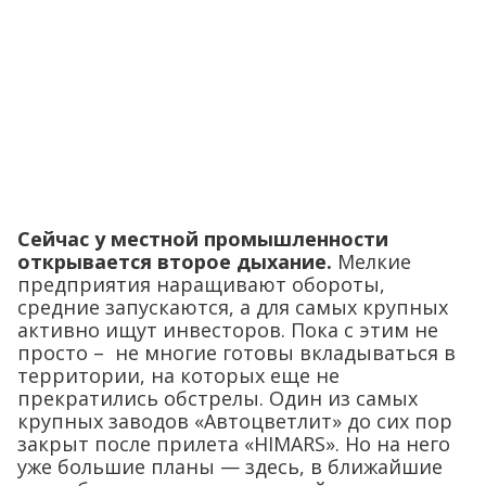
Сейчас у местной промышленности
открывается второе дыхание.
Мелкие
предприятия наращивают обороты,
средние запускаются, а для самых крупных
активно ищут инвесторов. Пока с этим не
просто – не многие готовы вкладываться в
территории, на которых еще не
прекратились обстрелы. Один из самых
крупных заводов «Автоцветлит» до сих пор
закрыт после прилета «HIMARS». Но на него
уже большие планы — здесь, в ближайшие