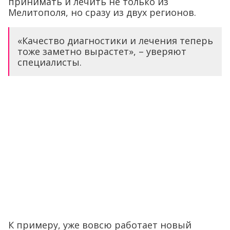
принимать и лечить не только из
Мелитополя, но сразу из двух регионов.
«Качество диагностики и лечения теперь
тоже заметно вырастет», – уверяют
специалисты.
К примеру, уже вовсю работает новый