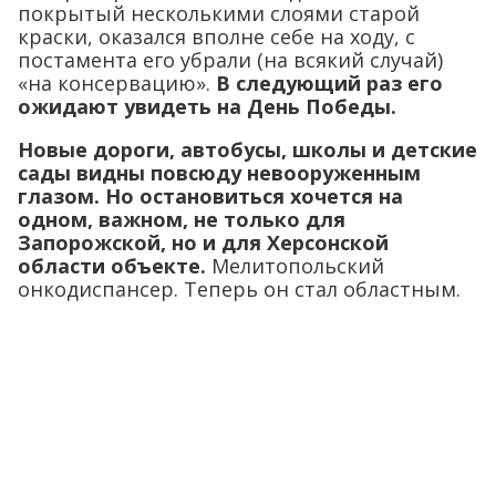
покрытый несколькими слоями старой
краски, оказался вполне себе на ходу, с
постамента его убрали (на всякий случай)
«на консервацию».
В следующий раз его
ожидают увидеть на День Победы.
Новые дороги, автобусы, школы и детские
сады видны повсюду невооруженным
глазом. Но остановиться хочется на
одном, важном, не только для
Запорожской, но и для Херсонской
области объекте.
Мелитопольский
онкодиспансер. Теперь он стал областным.