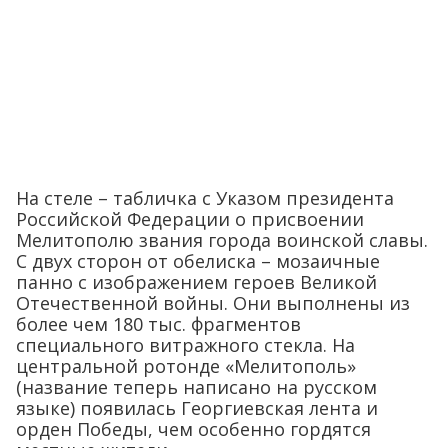
На стеле – табличка с Указом президента
Российской Федерации о присвоении
Мелитополю звания города воинской славы.
С двух сторон от обелиска – мозаичные
панно с изображением героев Великой
Отечественной войны. Они выполнены из
более чем 180 тыс. фрагментов
специального витражного стекла. На
центральной ротонде «Мелитополь»
(название теперь написано на русском
языке) появилась Георгиевская лента и
орден Победы, чем особенно гордятся