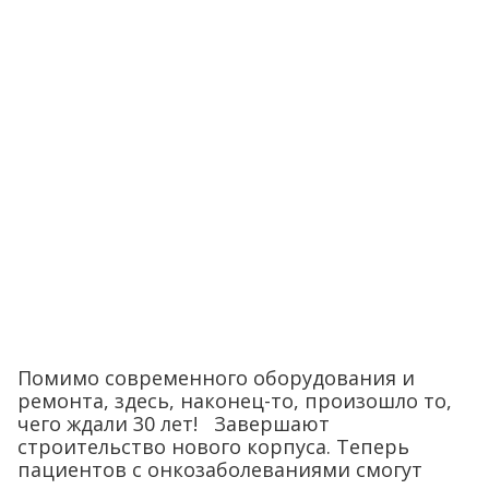
Помимо современного оборудования и
ремонта, здесь, наконец-то, произошло то,
чего ждали 30 лет! Завершают
строительство нового корпуса. Теперь
пациентов с онкозаболеваниями смогут