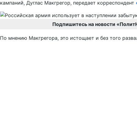
кампаний, Дуглас Макгрегор, передает корреспондент
Подпишитесь на новости «Полит
По мнению Макгрегора, это истощает и без того разв