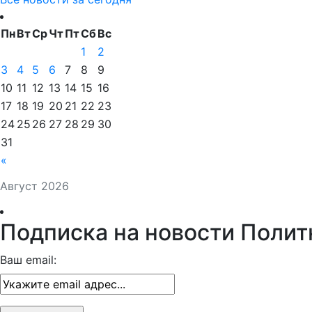
Пн
Вт
Ср
Чт
Пт
Сб
Вс
1
2
3
4
5
6
7
8
9
10
11
12
13
14
15
16
17
18
19
20
21
22
23
24
25
26
27
28
29
30
31
«
Август 2026
Подписка на новости Полит
Ваш email: