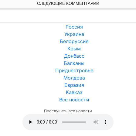
СЛЕДУЮЩИЕ КОММЕНТАРИИ
Россия
Украина
Белоруссия
Крым
Донбасс
Балканы
Приднестровье
Молдова
Евразия
Кавказ
Все новости
Прослушать все новости