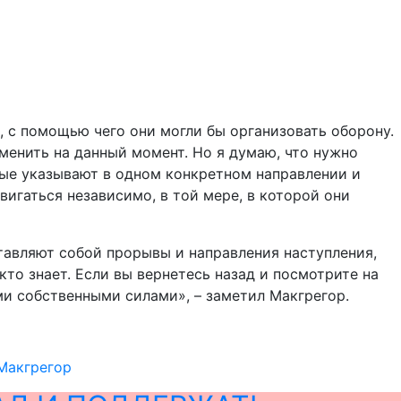
, с помощью чего они могли бы организовать оборону.
зменить на данный момент. Но я думаю, что нужно
рые указывают в одном конкретном направлении и
игаться независимо, в той мере, в которой они
тавляют собой прорывы и направления наступления,
 кто знает. Если вы вернетесь назад и посмотрите на
ми собственными силами», – заметил Макгрегор.
Макгрегор