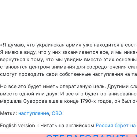
«Я думаю, что украинская армия уже находится в сост
Я имею в виду, что у них заканчивается все, и мы ник
вернуться к тому, что мы увидим вместо этих основн
становятся центром внимания для сосредоточения сил,
смогут проводить свои собственные наступления на т
Но все это будет иметь оперативную цель. Другими сл
вместо одной или двух. И все это будет организованно
маршала Суворова еще в конце 1790-х годов, он был о
Метки:
наступление
,
СВО
English version :: Читать на английском
Россия берет на