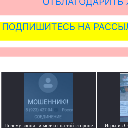
ОТБЛАГОДАРИТЬ 
ПОДПИШИТЕСЬ НА РАССЫ
Почему звонят и молчат на той стороне
Игры из С