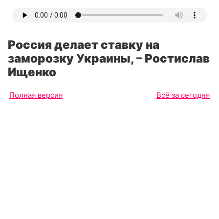
Россия делает ставку на
заморозку Украины, – Ростислав
Ищенко
Полная версия
Всё за сегодня