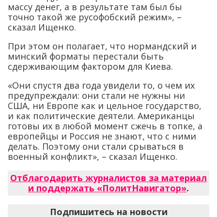
массу денег, а в результате там был бы
точно такой же русофобский режим», –
сказал Ищенко.
При этом он полагает, что нормандский и
минский форматы перестали быть
сдерживающим фактором для Киева.
«Они спустя два года увидели то, о чем их
предупреждали: они стали не нужны ни
США, ни Европе как и цельное государство,
и как политические деятели. Американцы
готовы их в любой момент сжечь в топке, а
европейцы и Россия не знают, что с ними
делать. Поэтому они стали срываться в
военный конфликт», – сказал Ищенко.
Отблагодарить журналистов за материал
и поддержать «ПолитНавигатор»
.
Подпишитесь на новости