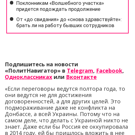
Подпишитесь на новости
«ПолитНавигатор» в
Telegram
,
Facebook
,
Одноклассниках
или
Вконтакте
«Если переговоры ведутся полтора года, то
они ведутся не для достижения
договоренностей, а для других целей. Это
подмораживание даже не конфликта на
Донбассе, а всей Украины. Потому что на
самом деле, что делать с Украиной никто не
знает. Даже если бы Россия ее оккупировала
в 2014 году, ей бы пришлось вложить в нее