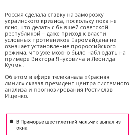
Россия сделала ставку на заморозку
украинского кризиса, поскольку пока не
ясно, что делать с бывшей советской
республикой – даже приход к власти
условных противников Евромайдана не
означает установление пророссийского
режима, что уже можно было наблюдать на
примере Виктора Януковича и Леонида
Кучмы.
Об этом в эфире телеканала «Красная
линия» сказал президент центра системного
анализа и прогнозирования Ростислав
Ищенко.