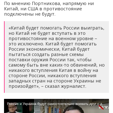
По мнению Портникова, напрямую ни
Китай, ни США в противостояние
подключены не будут.
«Китай будет помогать России выиграть,
но Китай не будет вступать в это
противостояние на военном уровне –
это исключено. Китай будет помогать
России экономически, Китай будет
пытаться создать разные схемы
поставки оружия России так, чтобы
самому быть вне каких-то обвинений, но
никакого вступления Китая в войну на
стороне России, никакого вступления
западных стран на стороне Украины не
произойдет», – сказал журналист.