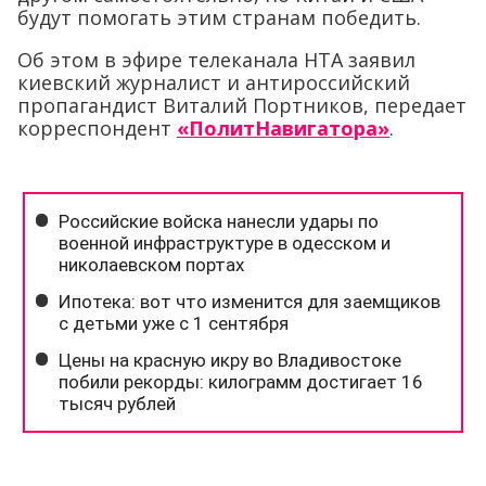
будут помогать этим странам победить.
Об этом в эфире телеканала НТА заявил
киевский журналист и антироссийский
пропагандист Виталий Портников, передает
корреспондент
«ПолитНавигатора»
.