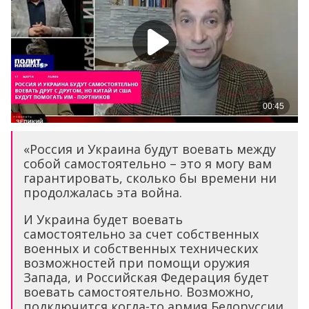
«Россия и Украина будут воевать между
собой самостоятельно – это я могу вам
гарантировать, сколько бы времени ни
продолжалась эта война.
И Украина будет воевать
самостоятельно за счет собственных
военных и собственных технических
возможностей при помощи оружия
Запада, и Российская Федерация будет
воевать самостоятельно. Возможно,
подключится когда-то армия Белоруссии,