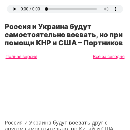
Россия и Украина будут
самостоятельно воевать, но при
помощи КНР и США – Портников
Полная версия
Всё за сегодня
Россия и Украина будут воевать друг с
другом самостоятельно, но Китай и США