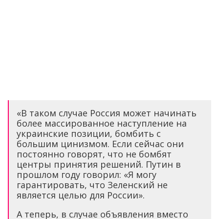
«В таком случае Россия может начинать
более массированное наступление на
украинские позиции, бомбить с
большим цинизмом. Если сейчас они
постоянно говорят, что не бомбят
центры принятия решений. Путин в
прошлом году говорил: «Я могу
гарантировать, что Зеленский не
является целью для России».
А теперь, в случае объявления вместо