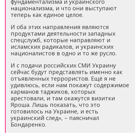
фундаментализма и украинского
национализма, и что они выступают
теперь как единое целое.
И оба этих направления являются
продуктами деятельности западных
спецслужб, которые направляют и
исламских радикалов, и украинских
националистов в одно и то же русло.
И с подачи российских СМИ Украину
сейчас будут представлять именно как
отъявленных террористов. Ещё я не
удивлюсь, если нам покажут содержимое
карманов таджиков, которых
арестовали, и там окажутся визитки
Яроша. Лишь показать, что это
готовилось на Украине, и есть
украинский след», – паясничал
Бондаренко.