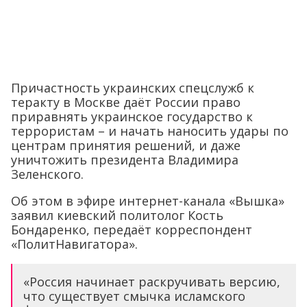
Причастность украинских спецслужб к
теракту в Москве даёт России право
приравнять украинское государство к
террористам – и начать наносить удары по
центрам принятия решений, и даже
уничтожить президента Владимира
Зеленского.
Об этом в эфире интернет-канала «Вышка»
заявил киевский политолог Кость
Бондаренко, передаёт корреспондент
«ПолитНавигатора».
«Россия начинает раскручивать версию,
что существует смычка исламского