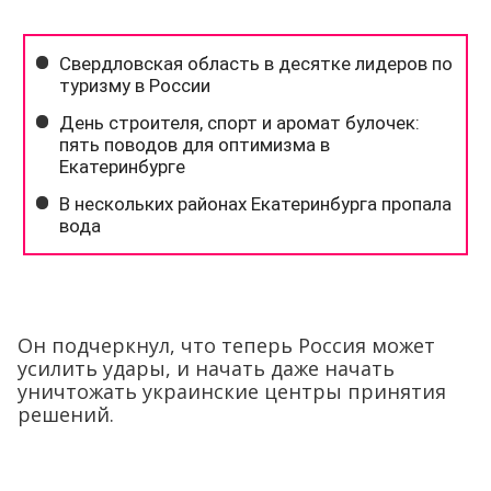
Он подчеркнул, что теперь Россия может
усилить удары, и начать даже начать
уничтожать украинские центры принятия
решений.