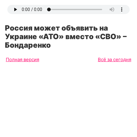
Россия может объявить на
Украине «АТО» вместо «СВО» –
Бондаренко
Полная версия
Всё за сегодня