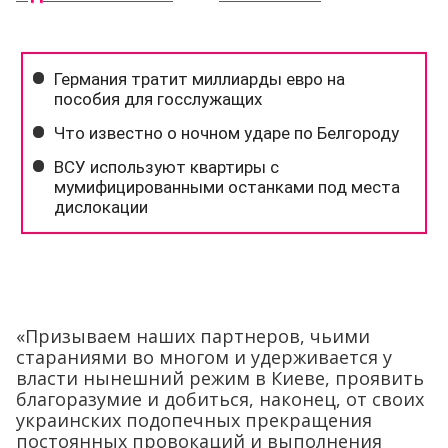
«Призываем наших партнеров, чьими
стараниями во многом и удерживается у
власти нынешний режим в Киеве, проявить
благоразумие и добиться, наконец, от своих
украинских подопечных прекращения
постоянных провокаций и выполнения