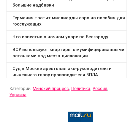
Категории:
Минский процесс
,
Политика
,
Россия
,
Украина