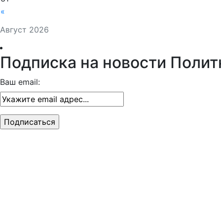
«
Август 2026
Подписка на новости Полит
Ваш email: