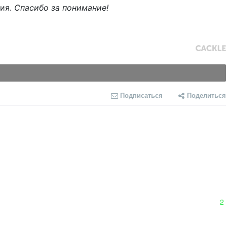
ния.
Спасибо за понимание!
Подписаться
Поделиться
2