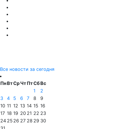
Все новости за сегодня
Пн
Вт
Ср
Чт
Пт
Сб
Вс
1
2
3
4
5
6
7
8
9
10
11
12
13
14
15
16
17
18
19
20
21
22
23
24
25
26
27
28
29
30
31