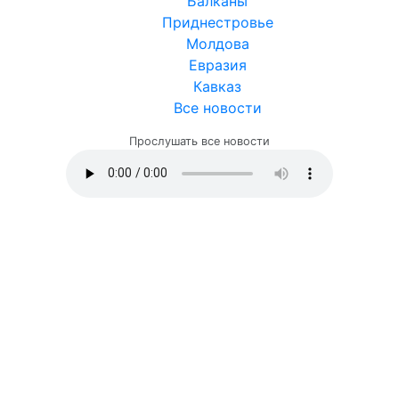
Балканы
Приднестровье
Молдова
Евразия
Кавказ
Все новости
Прослушать все новости