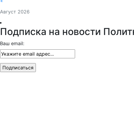
«
Август 2026
Подписка на новости Полит
Ваш email: