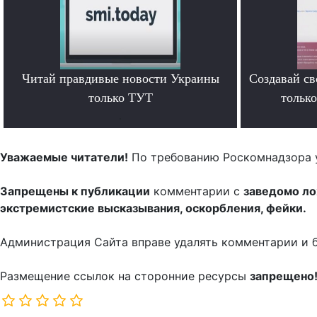
Читай правдивые новости Украины
Создавай св
только ТУТ
тольк
.
Уважаемые читатели!
По требованию Роскомнадзора 
Запрещены к публикации
комментарии с
заведомо л
экстремистские высказывания, оскорбления, фейки.
Администрация Сайта вправе удалять комментарии и 
Размещение ссылок на сторонние ресурсы
запрещено