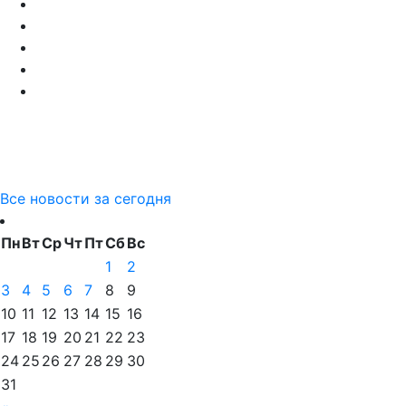
Все новости за сегодня
Пн
Вт
Ср
Чт
Пт
Сб
Вс
1
2
3
4
5
6
7
8
9
10
11
12
13
14
15
16
17
18
19
20
21
22
23
24
25
26
27
28
29
30
31