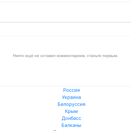
Никто ещё не оставил комментариев, станьте первым.
Россия
Украина
Белоруссия
Крым
Донбасс
Балканы