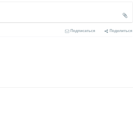
Подписаться
Поделиться