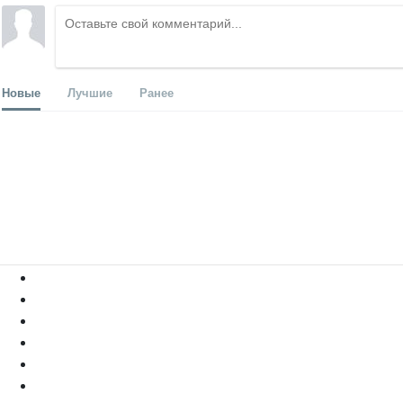
Новые
Лучшие
Ранее