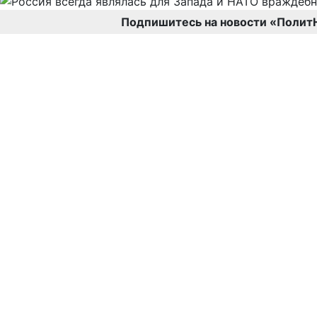
Подпишитесь на новости «Полит