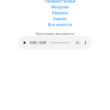
Приднестровье
Молдова
Евразия
Кавказ
Все новости
Прослушать все новости