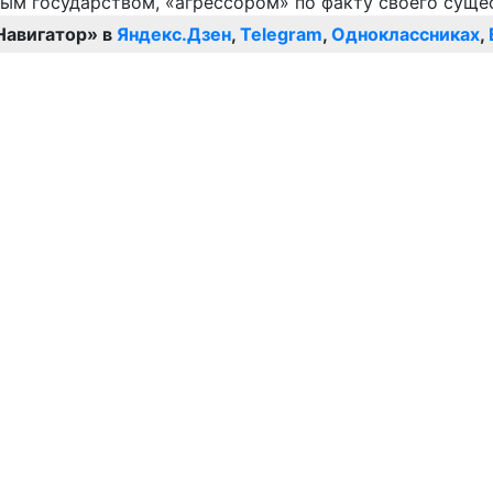
Навигатор» в
Яндекс.Дзен
,
Telegram
,
Одноклассниках
,