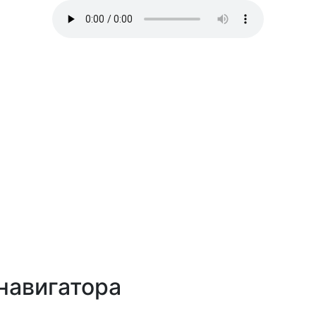
навигатора