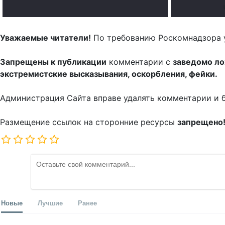
Уважаемые читатели!
По требованию Роскомнадзора 
Запрещены к публикации
комментарии с
заведомо л
экстремистские высказывания, оскорбления, фейки.
Администрация Сайта вправе удалять комментарии и 
Размещение ссылок на сторонние ресурсы
запрещено
Новые
Лучшие
Ранее