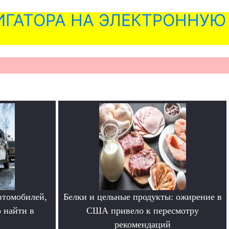
ГАТОРА НА ЭЛЕКТРОННУЮ
втомобилей,
Белки и цельные продукты: ожирение в
 найти в
США привело к пересмотру
рекомендаций