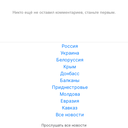
Никто ещё не оставил комментариев, станьте первым.
Россия
Украина
Белоруссия
Крым
Донбасс
Балканы
Приднестровье
Молдова
Евразия
Кавказ
Все новости
Прослушать все новости