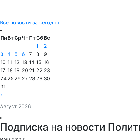
Все новости за сегодня
Пн
Вт
Ср
Чт
Пт
Сб
Вс
1
2
3
4
5
6
7
8
9
10
11
12
13
14
15
16
17
18
19
20
21
22
23
24
25
26
27
28
29
30
31
«
Август 2026
Подписка на новости Полит
Ваш email: