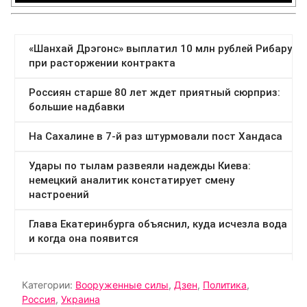
Категории:
Вооруженные силы
,
Дзен
,
Политика
,
Россия
,
Украина