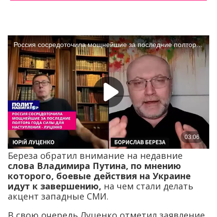
Береза обратил внимание на недавние
слова Владимира Путина, по мнению
которого, боевые действия на Украине
идут к завершению,
на чем стали делать
акцент западные СМИ.
В свою очередь Луценко отметил заявление,