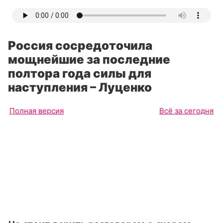
Россия сосредоточила
мощнейшие за последние
полтора года силы для
наступления – Луценко
Полная версия
Всё за сегодня