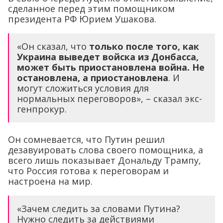
сделанное перед этим помощником
президента РФ Юрием Ушакова.
«Он сказал, что
только после того, как
Украина выведет войска из Донбасса,
может быть приостановлена война. Не
остановлена, а приостановлена
. И
могут сложиться условия для
нормальных переговоров», – сказал экс-
генпрокур.
Он сомневается, что Путин решил
дезавуировать слова своего помощника, а
всего лишь показывает Дональду Трампу,
что Россия готова к переговорам и
настроена на мир.
«Зачем следить за словами Путина?
Нужно следить за действиями