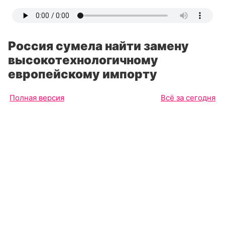
Россия сумела найти замену
высокотехнологичному
европейскому импорту
Полная версия
Всё за сегодня