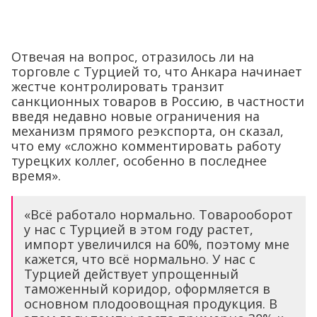
Отвечая на вопрос, отразилось ли на
торговле с Турцией то, что Анкара начинает
жестче контролировать транзит
санкционных товаров в Россию, в частности
введя недавно новые ограничения на
механизм прямого реэкспорта, он сказал,
что ему «сложно комментировать работу
турецких коллег, особенно в последнее
время».
«Всё работало нормально. Товарооборот
у нас с Турцией в этом году растет,
импорт увеличился на 60%, поэтому мне
кажется, что всё нормально. У нас с
Турцией действует упрощенный
таможенный коридор, оформляется в
основном плодоовощная продукция. В