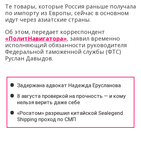
Те товары, которые Россия раньше получала
по импорту из Европы, сейчас в основном
идут через азиатские страны.
Об этом, передает корреспондент
«ПолитНавигатора»
, заявил временно
исполняющий обязанности руководителя
Федеральной таможенной службы (ФТС)
Руслан Давыдов.