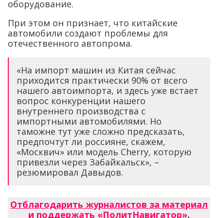
оборудование.
При этом он признает, что китайские
автомобили создают проблемы для
отечественного автопрома.
«На импорт машин из Китая сейчас
приходится практически 90% от всего
нашего автоимпорта, и здесь уже встает
вопрос конкуренции нашего
внутреннего производства с
импортными автомобилями. Но
таможне тут уже сложно предсказать,
предпочтут ли россияне, скажем,
«Москвич» или модель Cherry, которую
привезли через Забайкальск», –
резюмировал Давыдов.
Отблагодарить журналистов за материал
и поддержать «ПолитНавигатор»
.