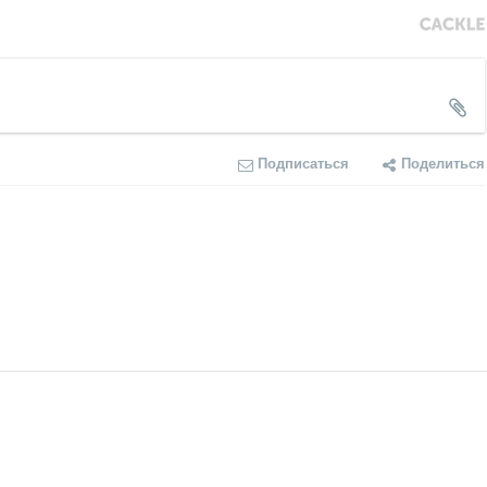
Подписаться
Поделиться