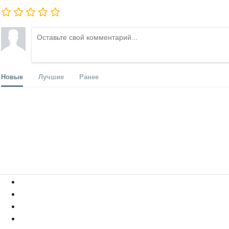
Новые
Лучшие
Ранее