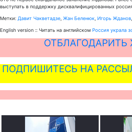
выступать в поддержку дисквалифицированных россия
Метки:
Давит Чакветадзе
,
Жан Беленюк
,
Игорь Жданов
English version :: Читать на английском
Россия украла з
ОТБЛАГОДАРИТЬ 
ПОДПИШИТЕСЬ НА РАССЫ