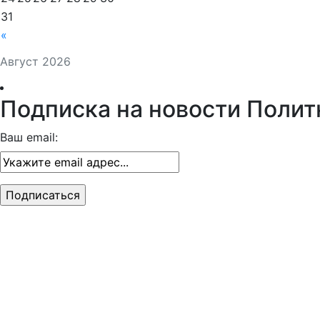
31
«
Август 2026
Подписка на новости Полит
Ваш email: