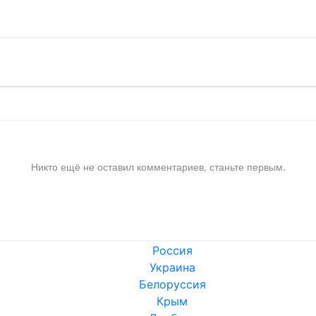
Никто ещё не оставил комментариев, станьте первым.
Россия
Украина
Белоруссия
Крым