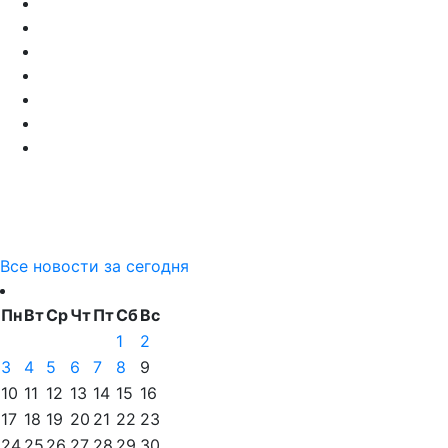
Все новости за сегодня
Пн
Вт
Ср
Чт
Пт
Сб
Вс
1
2
3
4
5
6
7
8
9
10
11
12
13
14
15
16
17
18
19
20
21
22
23
24
25
26
27
28
29
30