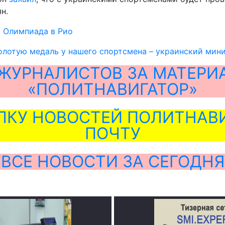
н.
,
Олимпиада в Рио
олотую медаль у нашего спортсмена – украинский мин
ЖУРНАЛИСТОВ ЗА МАТЕРИ
«ПОЛИТНАВИГАТОР»
ЛКУ НОВОСТЕЙ ПОЛИТНАВИ
ПОЧТУ
ВСЕ НОВОСТИ ЗА СЕГОДНЯ