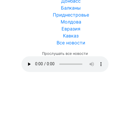
Донбасс
Балканы
Приднестровье
Молдова
Евразия
Кавказ
Все новости
Прослушать все новости