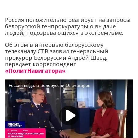
Россия положительно реагирует на запросы
белорусской генпрокуратуры о выдаче
людей, подозревающихся в экстремизме.
Об этом в интервью белорусскому
телеканалу СТВ заявил генеральный
прокурор Белоруссии Андрей Швед,
передает корреспондент
«ПолитНавигатора»
.