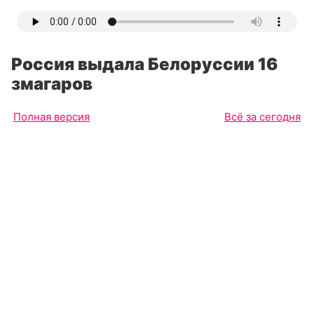
Россия выдала Белоруссии 16
змагаров
Полная версия
Всё за сегодня