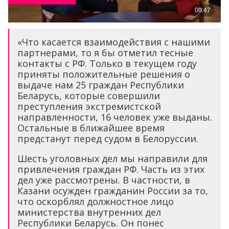
«Что касается взаимодействия с нашими
партнерами, то я бы отметил тесные
контакты с РФ. Только в текущем году
приняты положительные решения о
выдаче нам 25 граждан Республики
Беларусь, которые совершили
преступления экстремистской
направленности, 16 человек уже выданы.
Остальные в ближайшее время
предстанут перед судом в Белоруссии.
Шесть уголовных дел мы направили для
привлечения граждан РФ. Часть из этих
дел уже рассмотрены. В частности, в
Казани осужден гражданин России за то,
что оскорблял должностное лицо
министерства внутренних дел
Республики Беларусь. Он понес