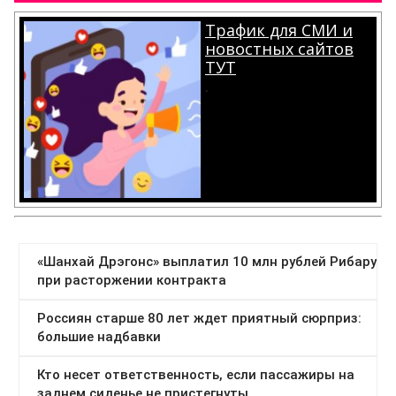
Трафик для СМИ и
новостных сайтов
ТУТ
.