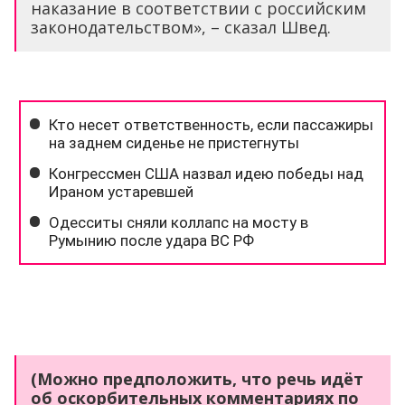
наказание в соответствии с российским
законодательством», – сказал Швед.
(Можно предположить, что речь идёт
об оскорбительных комментариях по