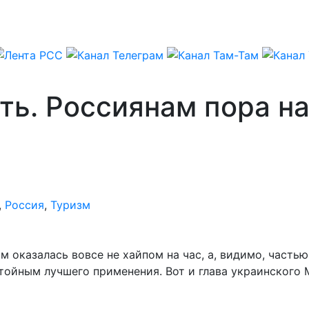
ть. Россиянам пора на
,
Россия
,
Туризм
м оказалась вовсе не хайпом на час, а, видимо, часть
стойным лучшего применения. Вот и глава украинского