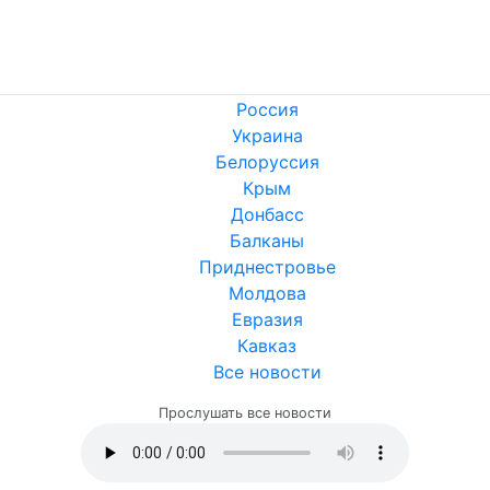
Россия
Украина
Белоруссия
Крым
Донбасс
Балканы
Приднестровье
Молдова
Евразия
Кавказ
Все новости
Прослушать все новости