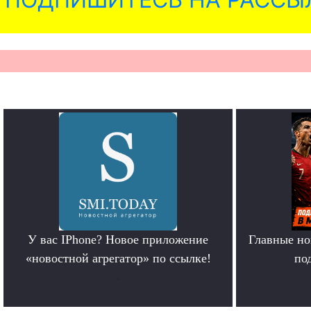
У вас IPhone? Новое приложение
Главные но
«новостной агрегатор» по ссылке!
по
.