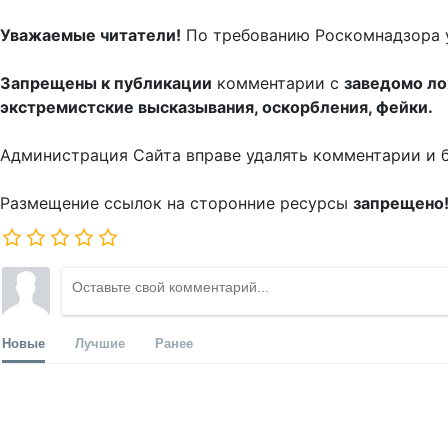
Уважаемые читатели!
По требованию Роскомнадзора 
Запрещены к публикации
комментарии с
заведомо л
экстремистские высказывания, оскорбления, фейки.
Администрация Сайта вправе удалять комментарии и 
Размещение ссылок на сторонние ресурсы
запрещено
Новые
Лучшие
Ранее