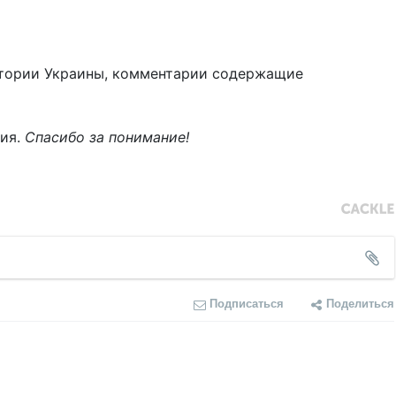
тории Украины, комментарии содержащие
ния.
Спасибо за понимание!
Подписаться
Поделиться