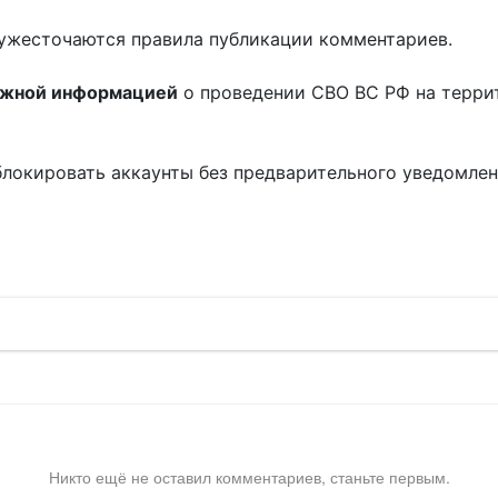
ужесточаются правила публикации комментариев.
ожной информацией
о проведении СВО ВС РФ на терри
блокировать аккаунты без предварительного уведомле
!
Никто ещё не оставил комментариев, станьте первым.