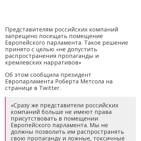
Представителям российских компаний
запрещено посещать помещение
Европейского парламента. Такое решение
принято с целью «не допустить
распространения пропаганды и
кремлевских нарративов»
Об этом сообщила президент
Европарламента Роберта Метсола на
странице в Twitter.
«Сразу же представители российских
компаний больше не имеют права
присутствовать в помещении
Европейского парламента. Мы не
должны позволить им распространять
свою пропаганду и ложные, токсичные