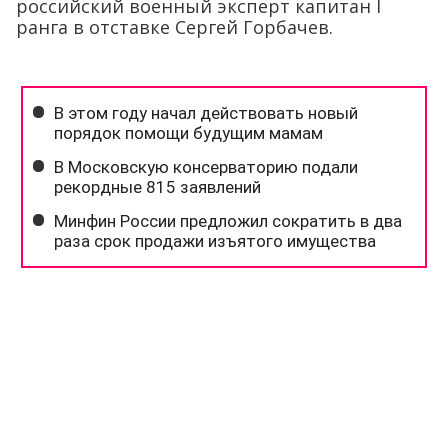
российский военный эксперт капитан I
ранга в отставке Сергей Горбачев.