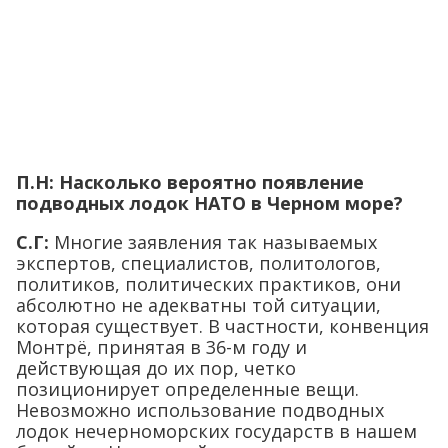
П.Н: Насколько вероятно появление
подводных лодок НАТО в Черном море?
С.Г:
Многие заявления так называемых
экспертов, специалистов, политологов,
политиков, политических практиков, они
абсолютно не адекватны той ситуации,
которая существует. В частности, конвенция
Монтрё, принятая в 36-м году и
действующая до их пор, четко
позиционирует определенные вещи.
Невозможно использование подводных
лодок нечерноморских государств в нашем