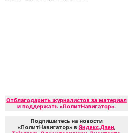
Отблагодарить журналистов за материал
и поддержать «ПолитНавигатор»
.
Подпишитесь на новости
«ПолитНавигатор» в
Яндекс.Дзен
,