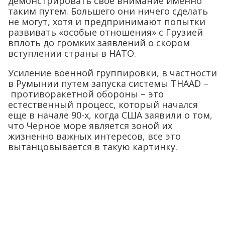
демонстрировать свое внимание именно
таким путем. Большего они ничего сделать
не могут, хотя и предпринимают попытки
развивать «особые отношения» с Грузией
вплоть до громких заявлений о скором
вступлении страны в НАТО.
Усиление военной группировки, в частности
в Румынии путем запуска системы THAAD –
противоракетной обороны – это
естественный процесс, который начался
еще в начале 90-х, когда США заявили о том,
что Черное море является зоной их
жизненно важных интересов, все это
вытанцовывается в такую картинку.