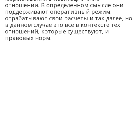
отношении. В определенном смысле они
поддерживают оперативный режим,
отрабатывают свои расчеты и так далее, но
в данном случае это все в контексте тех
отношений, которые существуют, и
правовых норм.