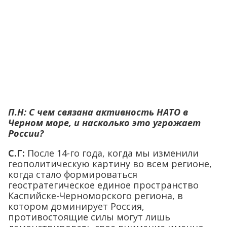
П.Н: С чем связана активность НАТО в
Черном море, и насколько это угрожает
России?
С.Г:
После 14-го года, когда мы изменили
геополитическую картину во всем регионе,
когда стало формироваться
геостратегическое единое пространство
Каспийске-Черноморского региона, в
котором доминирует Россия,
противостоящие силы могут лишь