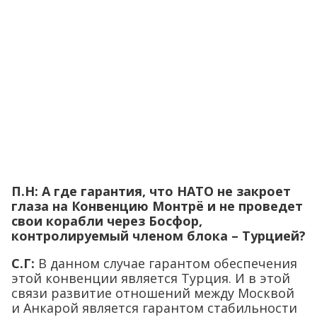
П.Н: А где гарантия, что НАТО не закроет
глаза на Конвенцию Монтрё и не проведет
свои корабли через Босфор,
контролируемый членом блока – Турцией?
С.Г:
В данном случае гарантом обеспечения
этой конвенции является Турция. И в этой
связи развитие отношений между Москвой
и Анкарой является гарантом стабильности