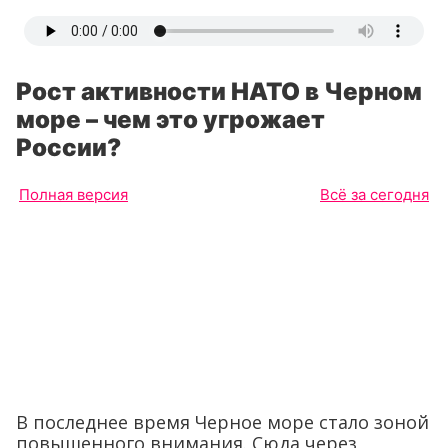
Рост активности НАТО в Черном
море – чем это угрожает
России?
Полная версия
Всё за сегодня
В последнее время Черное море стало зоной
повышенного внимания. Сюда через