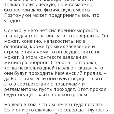
только политическую, но и возможно,
бизнес или даже физическую смерть.
Поэтому он может предпринять все, что
угодно.
Однако, у него нет сил военно-морского
плана для того, чтобы что-то совершить. Он
может, конечно, напакостить, но в
основном, кроме громких заявлений и
стремления к чему-то он осуществить не
может. В этом контексте заявления
министра обороны Степана Полторака,
когда несколько дней назад он сказал, что
они будут проходить Керченский пролив, –
да Бог с ним, если они будут осуществлять
это в соответствии с правилами и
регламентом,- пусть проходят. Этот проход
будут осуществлять под контролем.
Но дело в том, что им нечего туда послать.
Если они это сделают, то совершат глупость