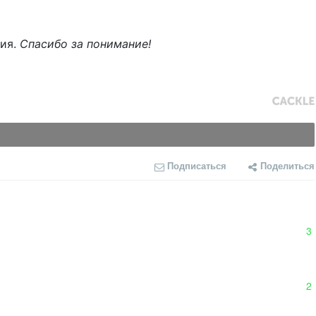
ния.
Спасибо за понимание!
Подписаться
Поделиться
3
2