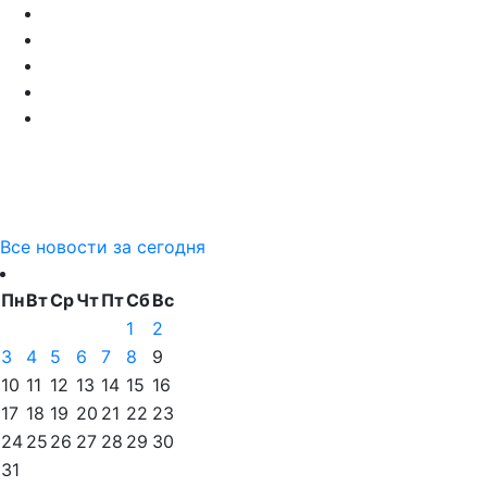
Все новости за сегодня
Пн
Вт
Ср
Чт
Пт
Сб
Вс
1
2
3
4
5
6
7
8
9
10
11
12
13
14
15
16
17
18
19
20
21
22
23
24
25
26
27
28
29
30
31