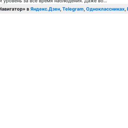
Навигатор» в
Яндекс.Дзен
,
Telegram
,
Одноклассниках
,