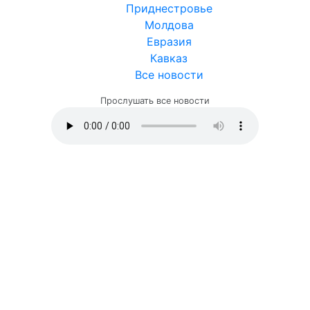
Приднестровье
Молдова
Евразия
Кавказ
Все новости
Прослушать все новости