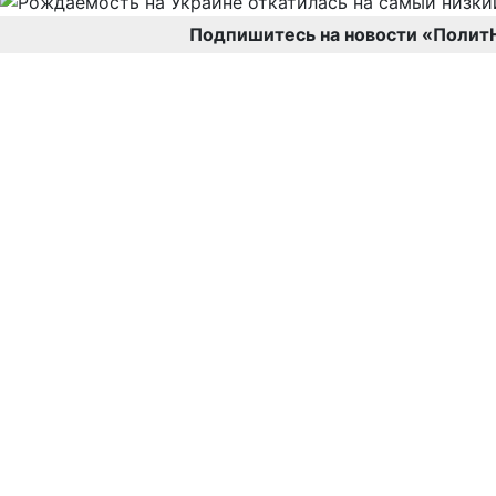
Подпишитесь на новости «Полит