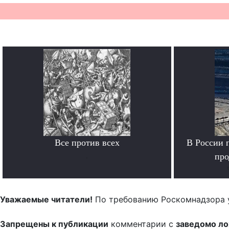
Все против всех
В России 
.
про
Уважаемые читатели!
По требованию Роскомнадзора 
Запрещены к публикации
комментарии с
заведомо л