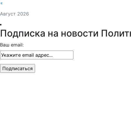
«
Август 2026
Подписка на новости Полит
Ваш email: