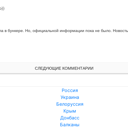
о))
а в бункере. Но, официальной информации пока не было. Новость
СЛЕДУЮЩИЕ КОММЕНТАРИИ
Россия
Украина
Белоруссия
Крым
Донбасс
Балканы