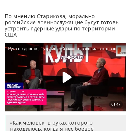
По мнению Старикова, морально
российские военнослужащие будут готовы
устроить ядерные удары по территории
США
«Как человек, в руках которого
находилось, когда я нес боевое