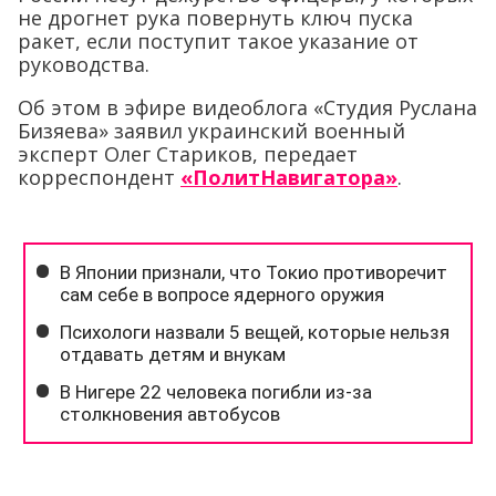
не дрогнет рука повернуть ключ пуска
ракет, если поступит такое указание от
руководства.
Об этом в эфире видеоблога «Студия Руслана
Бизяева» заявил украинский военный
эксперт Олег Стариков, передает
корреспондент
«ПолитНавигатора»
.