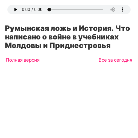
Румынская ложь и История. Что
написано о войне в учебниках
Молдовы и Приднестровья
Полная версия
Всё за сегодня