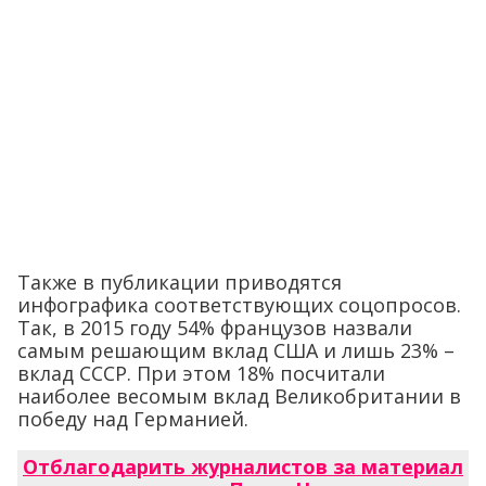
Также в публикации приводятся
инфографика соответствующих соцопросов.
Так, в 2015 году 54% французов назвали
самым решающим вклад США и лишь 23% –
вклад СССР. При этом 18% посчитали
наиболее весомым вклад Великобритании в
победу над Германией.
Отблагодарить журналистов за материал