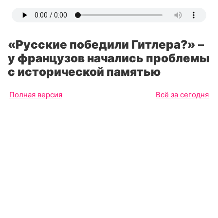
«Русские победили Гитлера?» –
у французов начались проблемы
с исторической памятью
Полная версия
Всё за сегодня