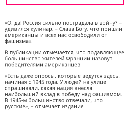
«О, да! Россия сильно пострадала в войну? –
удивился кулинар. – Слава Богу, что пришли
американцы и всех нас освободили от
фашизма».
В публикации отмечается, что подавляющее
большинство жителей
Франции назовут
победителями американцев.
«Есть даже опросы, которые ведутся здесь,
начиная с 1945 года. У людей на улице
спрашивали, какая нация внесла
наибольший вклад в победу над фашизмом.
В 1945-м большинство отвечали, что
русские», – отмечает издание.