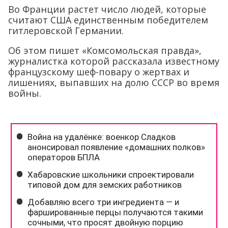
Во Франции растет число людей, которые
считают США единственным победителем
гитлеровской Германии.
Об этом пишет «Комсомольская правда»,
журналистка которой рассказала известному
французскому шеф-повару о жертвах и
лишениях, выпавших на долю СССР во время
войны.