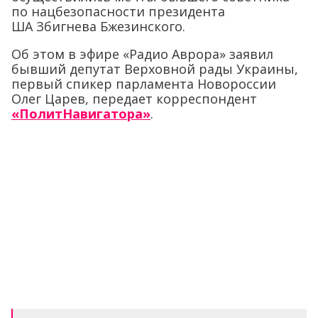
по нацбезопасности президента
ША Збигнева Бжезинского.
Об этом в эфире «Радио Аврора» заявил
бывший депутат Верховной рады Украины,
первый спикер парламента Новороссии
Олег Царев, передает корреспондент
«ПолитНавигатора»
.