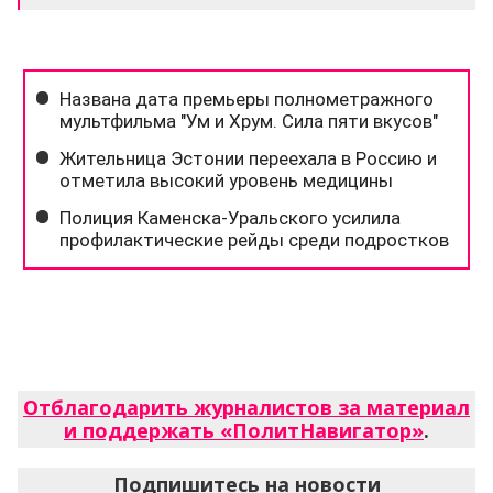
Отблагодарить журналистов за материал
и поддержать «ПолитНавигатор»
.
Подпишитесь на новости