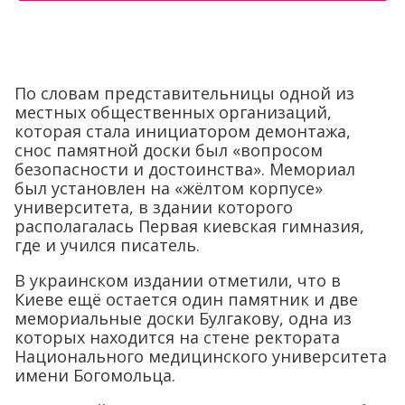
По словам представительницы одной из
местных общественных организаций,
которая стала инициатором демонтажа,
снос памятной доски был «вопросом
безопасности и достоинства». Мемориал
был установлен на «жёлтом корпусе»
университета, в здании которого
располагалась Первая киевская гимназия,
где и учился писатель.
В украинском издании отметили, что в
Киеве ещё остается один памятник и две
мемориальные доски Булгакову, одна из
которых находится на стене ректората
Национального медицинского университета
имени Богомольца.