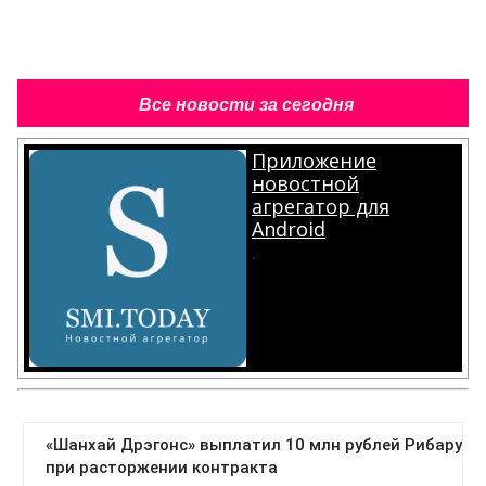
Все новости за сегодня
Приложение
новостной
агрегатор для
Android
.