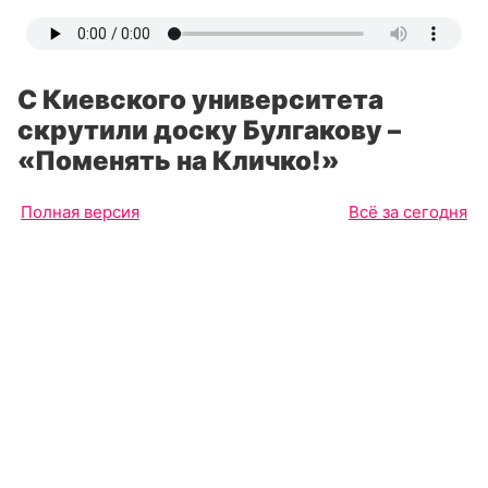
С Киевского университета
скрутили доску Булгакову –
«Поменять на Кличко!»
Полная версия
Всё за сегодня