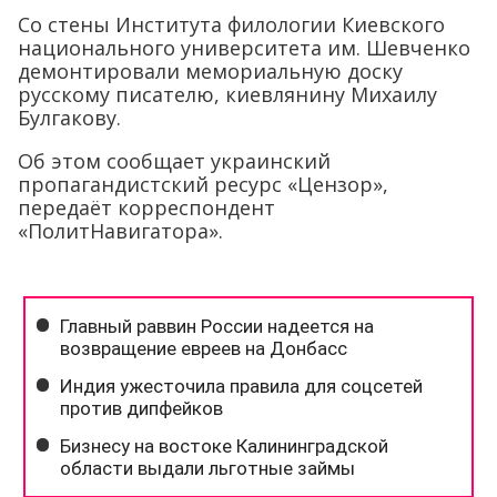
Со стены Института филологии Киевского
национального университета им. Шевченко
демонтировали мемориальную доску
русскому писателю, киевлянину Михаилу
Булгакову.
Об этом сообщает украинский
пропагандистский ресурс «Цензор»,
передаёт корреспондент
«ПолитНавигатора».