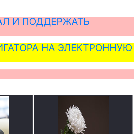
АЛ И ПОДДЕРЖАТЬ
ГАТОРА НА ЭЛЕКТРОННУЮ