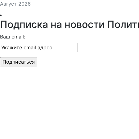
Август 2026
Подписка на новости Полит
Ваш email: