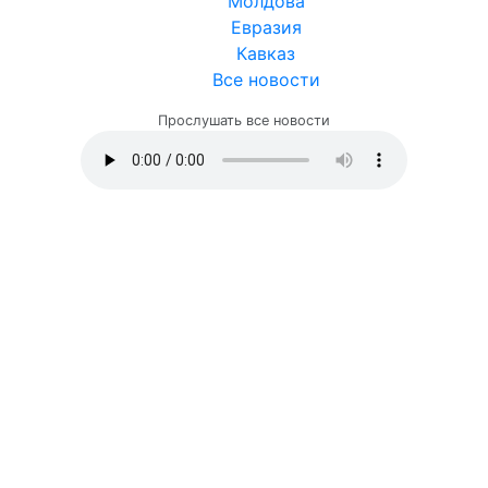
Молдова
Евразия
Кавказ
Все новости
Прослушать все новости