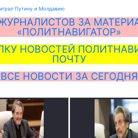
играл Путину и Молдавию
ЖУРНАЛИСТОВ ЗА МАТЕРИ
«ПОЛИТНАВИГАТОР»
ЛКУ НОВОСТЕЙ ПОЛИТНАВИ
ПОЧТУ
ВСЕ НОВОСТИ ЗА СЕГОДНЯ