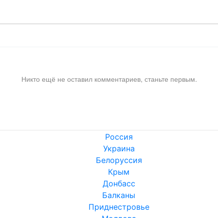
Никто ещё не оставил комментариев, станьте первым.
Россия
Украина
Белоруссия
Крым
Донбасс
Балканы
Приднестровье