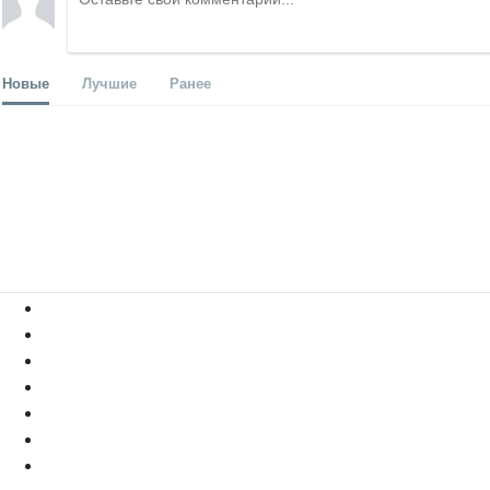
Новые
Лучшие
Ранее