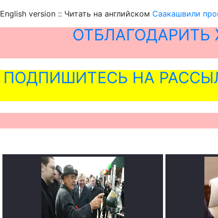
English version :: Читать на английском
Саакашвили про
ОТБЛАГОДАРИТЬ 
ПОДПИШИТЕСЬ НА РАССЫ