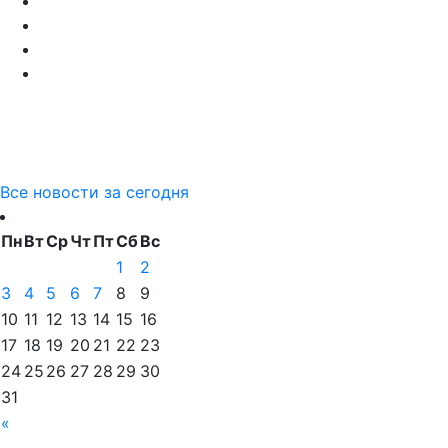
Все новости за сегодня
Пн
Вт
Ср
Чт
Пт
Сб
Вс
1
2
3
4
5
6
7
8
9
10
11
12
13
14
15
16
17
18
19
20
21
22
23
24
25
26
27
28
29
30
31
«