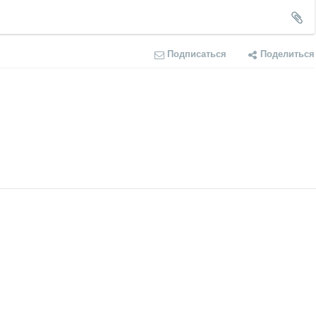
Подписаться
Поделиться