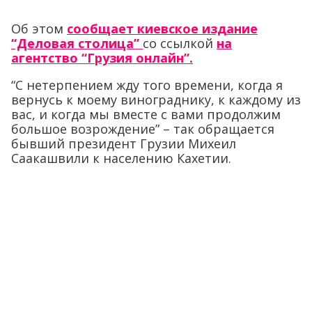
Об этом
сообщает киевское издание
“Деловая столица”
со ссылкой
на
агентство “Грузия онлайн”.
“С нетерпением жду того времени, когда я
вернусь к моему винограднику, к каждому из
вас, и когда мы вместе с вами продолжим
большое возрождение” – так обращается
бывший президент Грузии Михеил
Саакашвили к населению Кахетии.