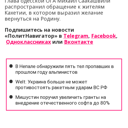
Глава одесской ОГА Михаил Саакашвили
распространил обращение к жителям
Кахетии, в котором выразил желание
вернуться на Родину.
Подпишитесь на новости
«ПолитНавигатор» в
Telegram
,
Facebook
,
Одноклассниках
или
Вконтакте