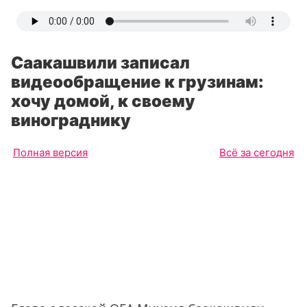
Саакашвили записал
видеообращение к грузинам:
хочу домой, к своему
винограднику
Полная версия
Всё за сегодня