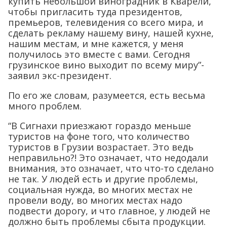
купить небольшой виноградник в Кварели,
чтобы пригласить туда президентов,
премьеров, телевидения со всего мира, и
сделать рекламу нашему вину, нашей кухне,
нашим местам, и мне кажется, у меня
получилось это вместе с вами. Сегодня
грузинское вино выходит по всему миру”-
заявил экс-президент.
По его же словам, разумеется, есть весьма
много проблем.
“В Сигнахи приезжают гораздо меньше
туристов на фоне того, что количество
туристов в Грузии возрастает. Это ведь
неправильно?! Это означает, что недодали
внимания, это означает, что что-то сделано
не так. У людей есть и другие проблемы,
социальная нужда, во многих местах не
провели воду, во многих местах надо
подвести дорогу, и что главное, у людей не
должно быть проблемы сбыта продукции.