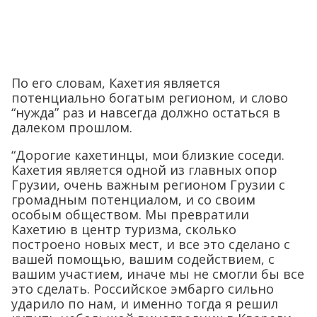
По его словам, Кахетия является
потенциально богатым регионом, и слово
“нужда” раз и навсегда должно остаться в
далеком прошлом.
“Дорогие кахетинцы, мои близкие соседи.
Кахетия является одной из главных опор
Грузии, очень важным регионом Грузии с
громадным потенциалом, и со своим
особым обществом. Мы превратили
Кахетию в центр туризма, сколько
построено новых мест, и все это сделано с
вашей помощью, вашим содействием, с
вашим участием, иначе мы не смогли бы все
это сделать. Российское эмбарго сильно
ударило по нам, и именно тогда я решил