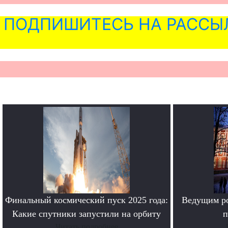
ПОДПИШИТЕСЬ НА РАССЫ
Финальный космический пуск 2025 года:
Ведущим ро
Какие спутники запустили на орбиту
п
Читать подробнее