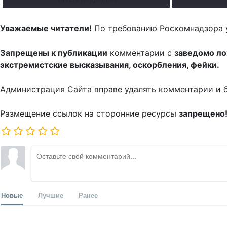
Уважаемые читатели!
По требованию Роскомнадзора 
Запрещены к публикации
комментарии с
заведомо л
экстремистские высказывания, оскорбления, фейки.
Администрация Сайта вправе удалять комментарии и 
Размещение ссылок на сторонние ресурсы
запрещено
Новые
Лучшие
Ранее