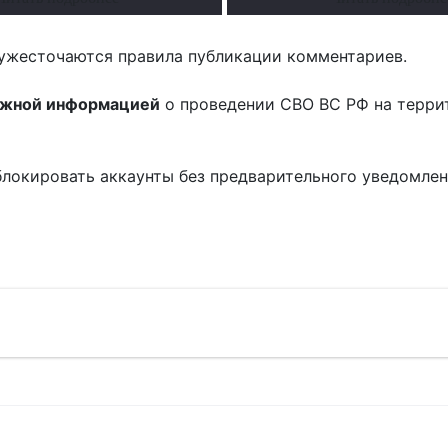
ужесточаются правила публикации комментариев.
ожной информацией
о проведении СВО ВС РФ на терри
блокировать аккаунты без предварительного уведомле
!