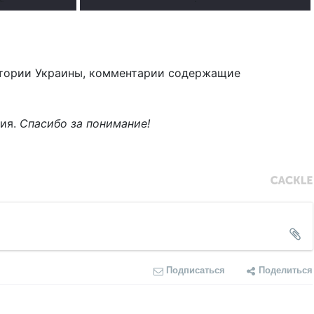
тории Украины, комментарии содержащие
ния.
Спасибо за понимание!
Подписаться
Поделиться