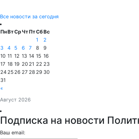
Все новости за сегодня
Пн
Вт
Ср
Чт
Пт
Сб
Вс
1
2
3
4
5
6
7
8
9
10
11
12
13
14
15
16
17
18
19
20
21
22
23
24
25
26
27
28
29
30
31
«
Август 2026
Подписка на новости Полит
Ваш email: