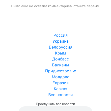
Никто ещё не оставил комментариев, станьте первым.
Россия
Украина
Белоруссия
Крым
Донбасс
Балканы
Приднестровье
Молдова
Евразия
Кавказ
Все новости
Прослушать все новости