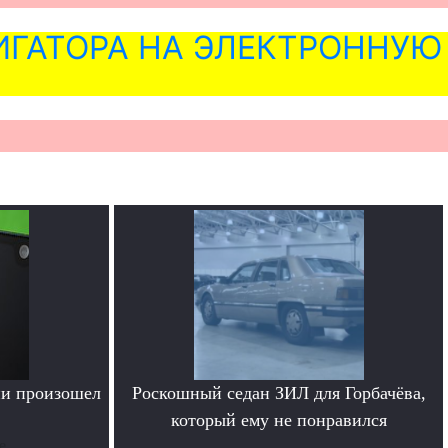
ГАТОРА НА ЭЛЕКТРОННУЮ
ии произошел
Роскошный седан ЗИЛ для Горбачёва,
который ему не понравился
е
.