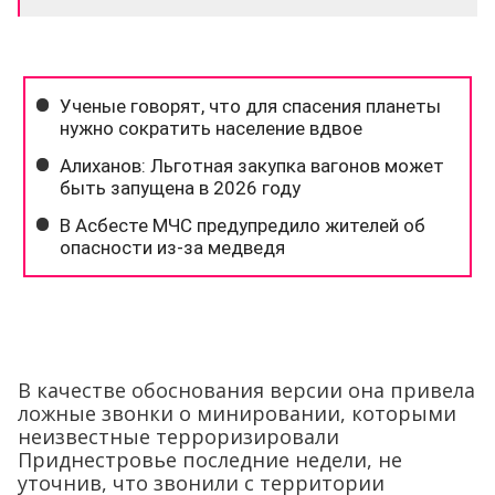
В качестве обоснования версии она привела
ложные звонки о минировании, которыми
неизвестные терроризировали
Приднестровье последние недели, не
уточнив, что звонили с территории