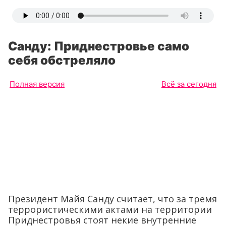
Санду: Приднестровье само
себя обстреляло
Полная версия
Всё за сегодня
Президент Майя Санду считает, что за тремя
террористическими актами на территории
Приднестровья стоят некие внутренние