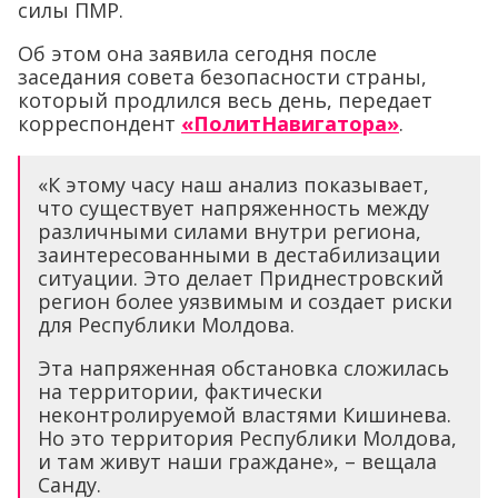
силы ПМР.
Об этом она заявила сегодня после
заседания совета безопасности страны,
который продлился весь день, передает
корреспондент
«ПолитНавигатора»
.
«К этому часу наш анализ показывает,
что существует напряженность между
различными силами внутри региона,
заинтересованными в дестабилизации
ситуации. Это делает Приднестровский
регион более уязвимым и создает риски
для Республики Молдова.
Эта напряженная обстановка сложилась
на территории, фактически
неконтролируемой властями Кишинева.
Но это территория Республики Молдова,
и там живут наши граждане», – вещала
Санду.