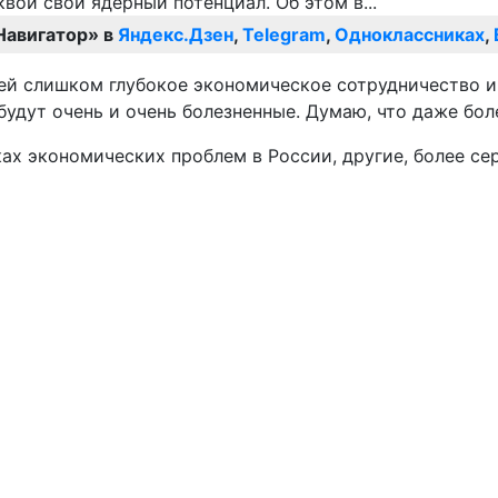
Навигатор» в
Яндекс.Дзен
,
Telegram
,
Одноклассниках
,
ей слишком глубокое экономическое сотрудничество и 
удут очень и очень болезненные. Думаю, что даже бол
ах экономических проблем в России, другие, более се