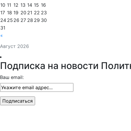
10
11
12
13
14
15
16
17
18
19
20
21
22
23
24
25
26
27
28
29
30
31
«
Август 2026
Подписка на новости Полит
Ваш email: