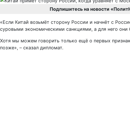
Подпишитесь на новости «Полит
«Если Китай возьмёт сторону России и начнёт с Росси
суровыми экономическими санкциями, а для него они б
Хотя мы можем говорить только ещё о первых признак
позже», – сказал дипломат.