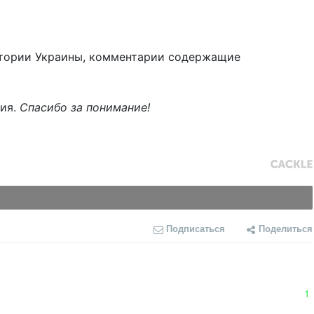
тории Украины, комментарии содержащие
ния.
Спасибо за понимание!
Подписаться
Поделиться
1