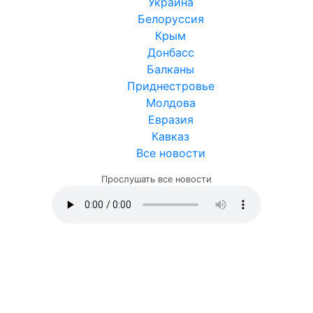
Украина
Белоруссия
Крым
Донбасс
Балканы
Приднестровье
Молдова
Евразия
Кавказ
Все новости
Прослушать все новости