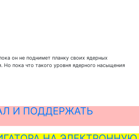
 пока он не поднимет планку своих ядерных
. Но пока что такого уровня ядерного насыщения
АЛ И ПОДДЕРЖАТЬ
ГАТОРА НА ЭЛЕКТРОННУЮ