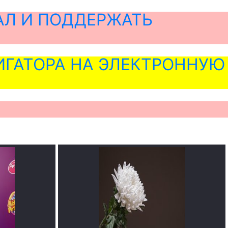
АЛ И ПОДДЕРЖАТЬ
ГАТОРА НА ЭЛЕКТРОННУЮ