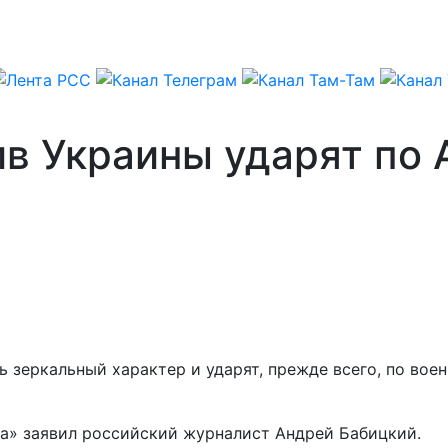
ив Украины ударят по
ь зеркальный характер и ударят, прежде всего, по в
а» заявил российский журналист Андрей Бабицкий.