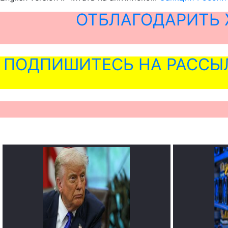
ОТБЛАГОДАРИТЬ 
ПОДПИШИТЕСЬ НА РАССЫ