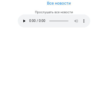
Все новости
Прослушать все новости