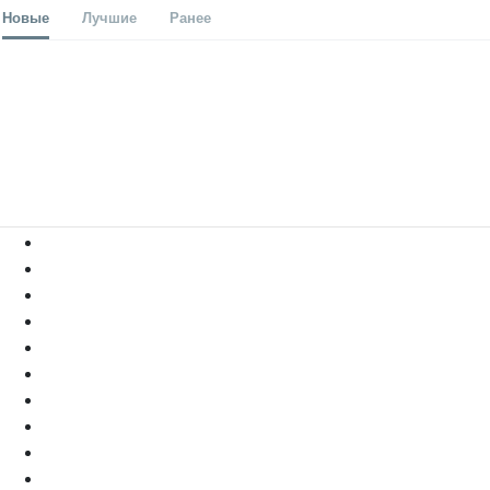
Новые
Лучшие
Ранее