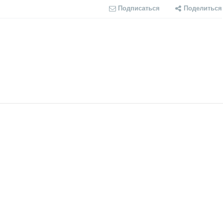
Подписаться
Поделиться