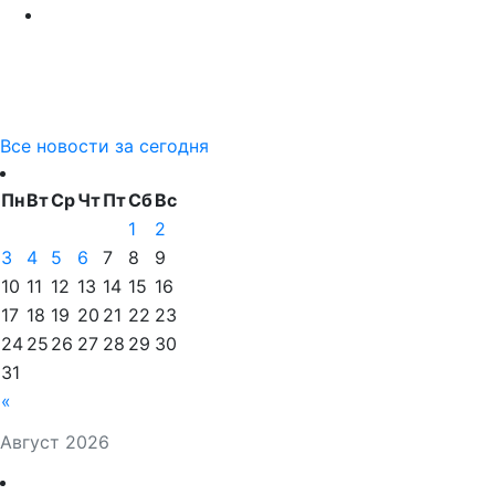
Все новости за сегодня
Пн
Вт
Ср
Чт
Пт
Сб
Вс
1
2
3
4
5
6
7
8
9
10
11
12
13
14
15
16
17
18
19
20
21
22
23
24
25
26
27
28
29
30
31
«
Август 2026