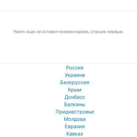
Никто ещё не оставил комментариев, станьте первым.
Россия
Украина
Белоруссия
Крым
Донбасс
Балканы
Приднестровье
Молдова
Евразия
Кавказ