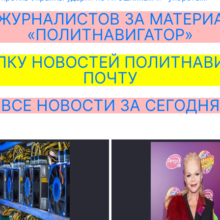
ЖУРНАЛИСТОВ ЗА МАТЕРИ
«ПОЛИТНАВИГАТОР»
ЛКУ НОВОСТЕЙ ПОЛИТНАВИ
ПОЧТУ
ВСЕ НОВОСТИ ЗА СЕГОДНЯ