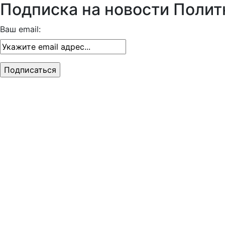
Подписка на новости Полит
Ваш email: