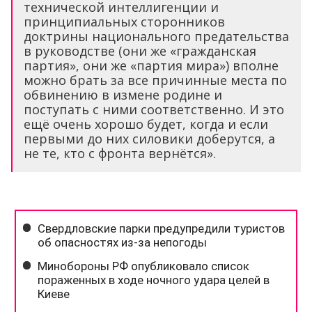
технической интеллигенции и
принципиальных сторонников
доктрины национального предательства
в руководстве (они же «гражданская
партия», они же «партия мира») вполне
можно брать за все причинные места по
обвинению в измене родине и
поступать с ними соответственно. И это
ещё очень хорошо будет, когда и если
первыми до них силовики доберутся, а
не те, кто с фронта вернётся».