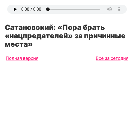
Сатановский: «Пора брать
«нацпредателей» за причинные
места»
Полная версия
Всё за сегодня