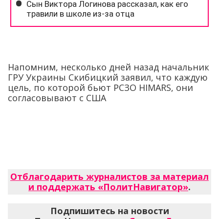
Напомним, несколько дней назад начальник
ГРУ Украины Скибицкий заявил, что каждую
цель, по которой бьют РСЗО HIMARS, они
согласовывают с США
Отблагодарить журналистов за материал
и поддержать «ПолитНавигатор»
.
Подпишитесь на новости