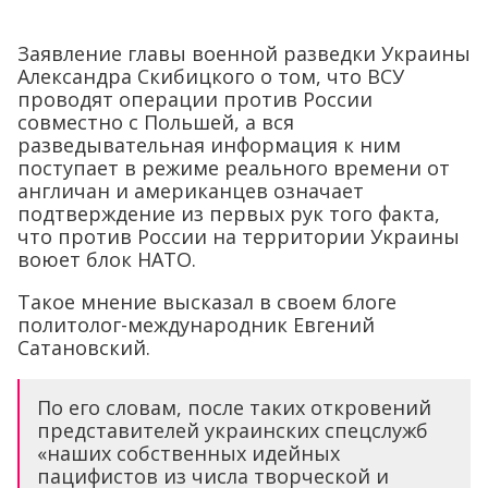
Заявление главы военной разведки Украины
Александра Скибицкого о том, что ВСУ
проводят операции против России
совместно с Польшей, а вся
разведывательная информация к ним
поступает в режиме реального времени от
англичан и американцев означает
подтверждение из первых рук того факта,
что против России на территории Украины
воюет блок НАТО.
Такое мнение высказал в своем блоге
политолог-международник Евгений
Сатановский.
По его словам, после таких откровений
представителей украинских спецслужб
«наших собственных идейных
пацифистов из числа творческой и