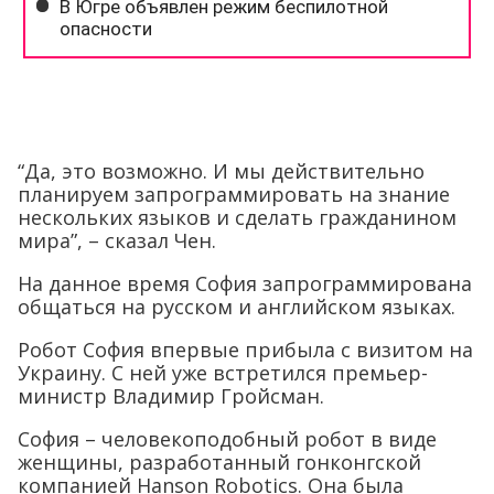
“Да, это возможно. И мы действительно
планируем запрограммировать на знание
нескольких языков и сделать гражданином
мира”, – сказал Чен.
На данное время София запрограммирована
общаться на русском и английском языках.
Робот София впервые прибыла с визитом на
Украину. С ней уже встретился премьер-
министр Владимир Гройсман.
София – человекоподобный робот в виде
женщины, разработанный гонконгской
компанией Hanson Robotics. Она была