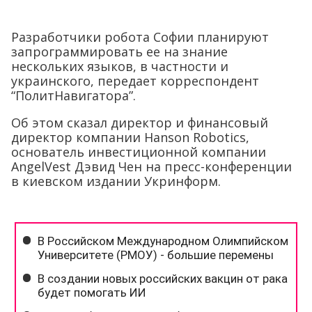
Разработчики робота Софии планируют
запрограммировать ее на знание
нескольких языков, в частности и
украинского, передает корреспондент
“ПолитНавигатора”.
Об этом сказал директор и финансовый
директор компании Hanson Robotics,
основатель инвестиционной компании
AngelVest Дэвид Чен на пресс-конференции
в киевском издании Укринформ.