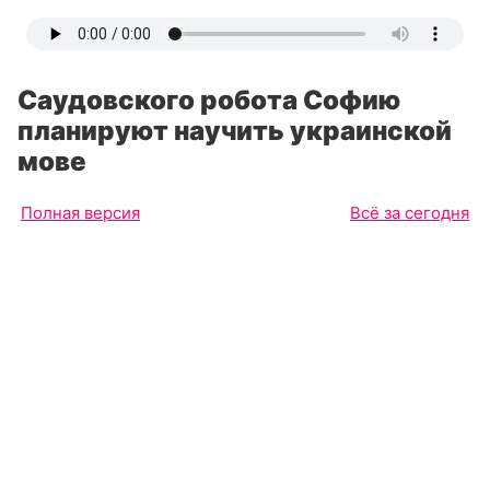
Саудовского робота Софию
планируют научить украинской
мове
Полная версия
Всё за сегодня