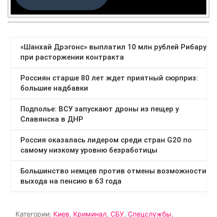
Категории:
Киев
,
Криминал
,
СБУ
,
Спецслужбы
,