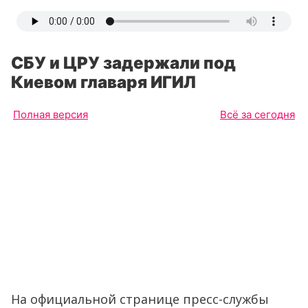
СБУ и ЦРУ задержали под
Киевом главаря ИГИЛ
Полная версия
Всё за сегодня
На официальной странице пресс-службы