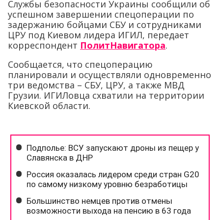
Службы безопасности Украины сообщили об
успешном завершении спецоперации по
задержанию бойцами СБУ и сотрудниками
ЦРУ под Киевом лидера ИГИЛ, передает
корреспондент
ПолитНавигатора
.
Сообщается, что спецоперацию
планировали и осуществляли одновременно
три ведомства – СБУ, ЦРУ, а также МВД
Грузии. ИГИЛовца схватили на территории
Киевской области.