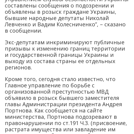
составлены сообщения о подозрении и
объявлены в розыск граждане Украины,
бывшие народные депутаты Николай
Левченко и Вадим Колесниченко”, – сказано
в сообщении.
Экс-депутатам инкриминируют публичные
призывы к изменению границ территории
и государственной границы Украины и
выходу из состава страны ее отдельных
регионов.
Кроме того, сегодня стало известно, что
Главное управление по борьбе с
организованной преступностью МВД
объявило в розыск бывшего заместителя
главы Администрации президента Андрея
Портнова. Как сообщается на сайте
министерства, Портнова подозревают в
правонарушении по ст.191 Ч.3. (присвоение,
растрата имущества или завладение им