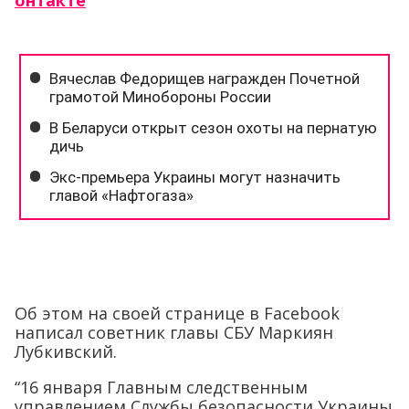
онтакте
Об этом на своей странице в Facebook
написал советник главы СБУ Маркиян
Лубкивский.
“16 января Главным следственным
управлением Службы безопасности Украины